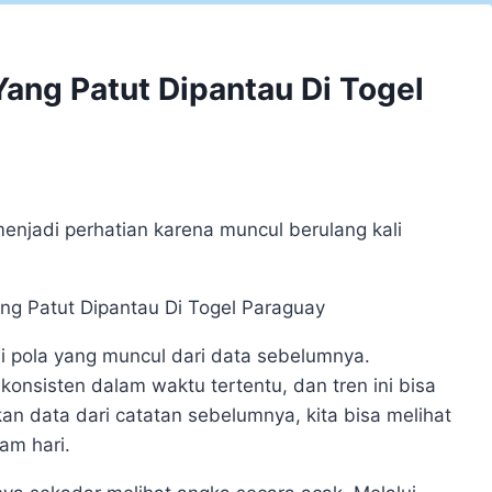
ang Patut Dipantau Di Togel
enjadi perhatian karena muncul berulang kali
 pola yang muncul dari data sebelumnya.
konsisten dalam waktu tertentu, dan tren ini bisa
an data dari catatan sebelumnya, kita bisa melihat
am hari.