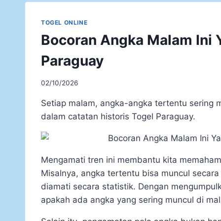
TOGEL ONLINE
Bocoran Angka Malam Ini Y
Paraguay
02/10/2026
Setiap malam, angka-angka tertentu sering m
dalam catatan historis Togel Paraguay.
Mengamati tren ini membantu kita memahami
Misalnya, angka tertentu bisa muncul secara 
diamati secara statistik. Dengan mengumpulk
apakah ada angka yang sering muncul di mal