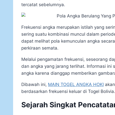
tercatat sebelumnya.
Frekuensi angka merupakan istilah yang se
sering suatu kombinasi muncul dalam perio
dapat melihat pola kemunculan angka secara
perkiraan semata.
Melalui pengamatan frekuensi, seseorang d
dan angka yang jarang terlihat. Informasi ini
angka karena dianggap memberikan gambara
Dibawah ini,
MAIN TOGEL ANGKA HOKI
akan 
berdasarkan frekuensi keluar di Togel Bolivia
Sejarah Singkat Pencatata