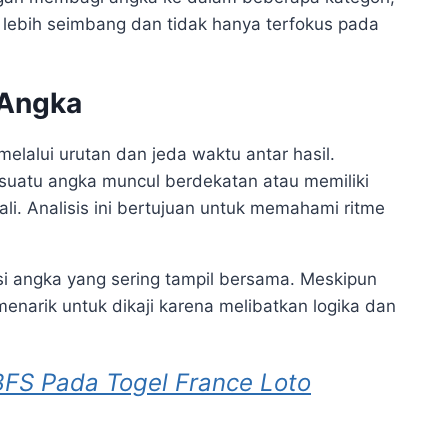
ebih seimbang dan tidak hanya terfokus pada
 Angka
melalui urutan dan jeda waktu antar hasil.
uatu angka muncul berdekatan atau memiliki
i. Analisis ini bertujuan untuk memahami ritme
nasi angka yang sering tampil bersama. Meskipun
menarik untuk dikaji karena melibatkan logika dan
FS Pada Togel France Loto