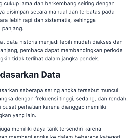
ung cukup lama dan berkembang seiring dengan
ya disimpan secara manual dan terbatas pada
cara lebih rapi dan sistematis, sehingga
 panjang.
 data historis menjadi lebih mudah diakses dan
g panjang, pembaca dapat membandingkan periode
kin tidak terlihat dalam jangka pendek.
rdasarkan Data
sarkan seberapa sering angka tersebut muncul
angka dengan frekuensi tinggi, sedang, dan rendah.
i pusat perhatian karena dianggap memiliki
kan yang lain.
ga memiliki daya tarik tersendiri karena
ngan membagi angka ke dalam beberapa kategori,