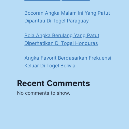
Bocoran Angka Malam Ini Yang Patut
Dipantau Di Togel Paraguay
Pola Angka Berulang Yang Patut
Diperhatikan Di Togel Honduras
Angka Favorit Berdasarkan Frekuensi
Keluar Di Togel Bolivia
Recent Comments
No comments to show.