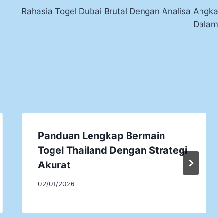
Rahasia Togel Dubai Brutal Dengan Analisa Angka
Dalam
Panduan Lengkap Bermain
Togel Thailand Dengan Strategi
Akurat
02/01/2026