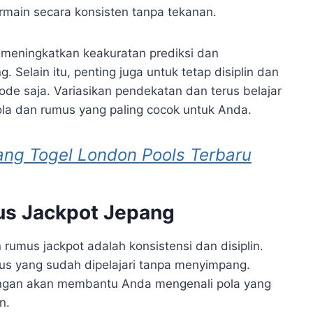
rmain secara konsisten tanpa tekanan.
 meningkatkan keakuratan prediksi dan
Selain itu, penting juga untuk tetap disiplin dan
de saja. Variasikan pendekatan dan terus belajar
la dan rumus yang paling cocok untuk Anda.
ang Togel London Pools Terbaru
us Jackpot Jepang
umus jackpot adalah konsistensi dan disiplin.
mus yang sudah dipelajari tanpa menyimpang.
angan akan membantu Anda mengenali pola yang
n.