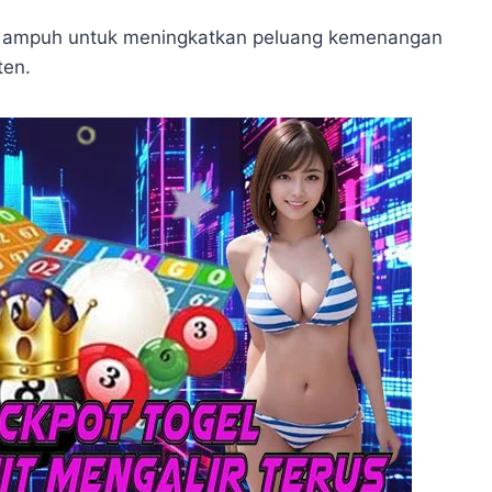
gi ampuh untuk meningkatkan peluang kemenangan
ten.