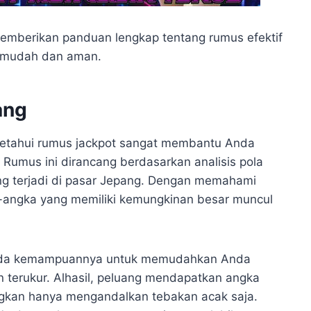
mberikan panduan lengkap tentang rumus efektif
 mudah dan aman.
ang
etahui rumus jackpot sangat membantu Anda
Rumus ini dirancang berdasarkan analisis pola
g terjadi di pasar Jepang. Dengan memahami
-angka yang memiliki kemungkinan besar muncul
 pada kemampuannya untuk memudahkan Anda
n terukur. Alhasil, peluang mendapatkan angka
ngkan hanya mengandalkan tebakan acak saja.