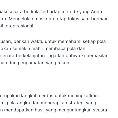
luasi secara berkala terhadap metode yang Anda
aru. Mengelola emosi dan tetap fokus saat bermain
l tetap rasional.
usan, berikan waktu untuk memahami setiap pola
a akan semakin mahir membaca pola dan
ecara berkelanjutan. Ingatlah bahwa keberhasilan
atihan dan pengamatan yang tekun.
erupakan langkah cerdas untuk meningkatkan
i pola angka dan menerapkan strategi yang
n mendapatkan hasil yang menguntungkan secara