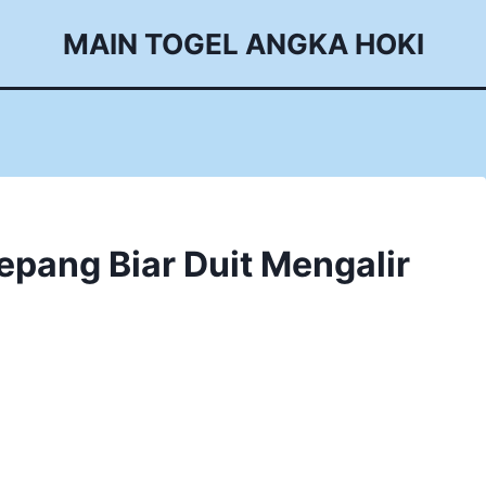
MAIN TOGEL ANGKA HOKI
pang Biar Duit Mengalir