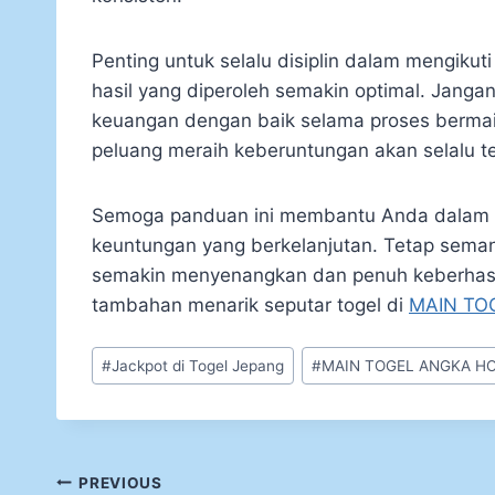
Penting untuk selalu disiplin dalam mengikut
hasil yang diperoleh semakin optimal. Jang
keuangan dengan baik selama proses bermai
peluang meraih keberuntungan akan selalu te
Semoga panduan ini membantu Anda dalam
keuntungan yang berkelanjutan. Tetap seman
semakin menyenangkan dan penuh keberhasila
tambahan menarik seputar togel di
MAIN TO
Post
#
Jackpot di Togel Jepang
#
MAIN TOGEL ANGKA HO
Tags:
Post
PREVIOUS