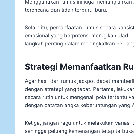
Menggunakan rumus ini juga memungkinkan A
terencana dan tidak terburu-buru.
Selain itu, pemanfaatan rumus secara kons
emosional yang berpotensi merugikan. Jadi
langkah penting dalam meningkatkan peluan
Strategi Memanfaatkan R
Agar hasil dari rumus jackpot dapat membe
dengan strategi yang tepat. Pertama, lakuk
secara rutin untuk mengenali pola tertentu 
dengan catatan angka keberuntungan yang A
Ketiga, jangan ragu untuk melakukan variasi p
sehingga peluang kemenangan tetap terbuka