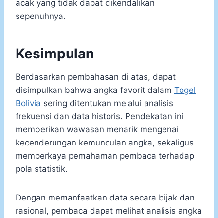
acak yang tidak dapat dikendalikan
sepenuhnya.
Kesimpulan
Berdasarkan pembahasan di atas, dapat
disimpulkan bahwa angka favorit dalam
Togel
Bolivia
sering ditentukan melalui analisis
frekuensi dan data historis. Pendekatan ini
memberikan wawasan menarik mengenai
kecenderungan kemunculan angka, sekaligus
memperkaya pemahaman pembaca terhadap
pola statistik.
Dengan memanfaatkan data secara bijak dan
rasional, pembaca dapat melihat analisis angka