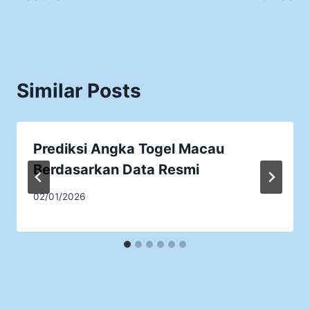
Similar Posts
Prediksi Angka Togel Macau
Berdasarkan Data Resmi
02/01/2026