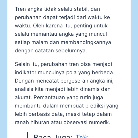
Tren angka tidak selalu stabil, dan
perubahan dapat terjadi dari waktu ke
waktu. Oleh karena itu, penting untuk
selalu memantau angka yang muncul
setiap malam dan membandingkannya
dengan catatan sebelumnya.
Selain itu, perubahan tren bisa menjadi
indikator munculnya pola yang berbeda.
Dengan mencatat pergeseran angka ini,
analisis kita menjadi lebih dinamis dan
akurat. Pemantauan yang rutin juga
membantu dalam membuat prediksi yang
lebih berbasis data, meski tetap dalam
ranah hiburan atau observasi numerik.
Baca Juga:
Trik