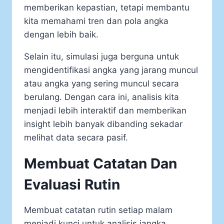
memberikan kepastian, tetapi membantu
kita memahami tren dan pola angka
dengan lebih baik.
Selain itu, simulasi juga berguna untuk
mengidentifikasi angka yang jarang muncul
atau angka yang sering muncul secara
berulang. Dengan cara ini, analisis kita
menjadi lebih interaktif dan memberikan
insight lebih banyak dibanding sekadar
melihat data secara pasif.
Membuat Catatan Dan
Evaluasi Rutin
Membuat catatan rutin setiap malam
menjadi kunci untuk analisis jangka