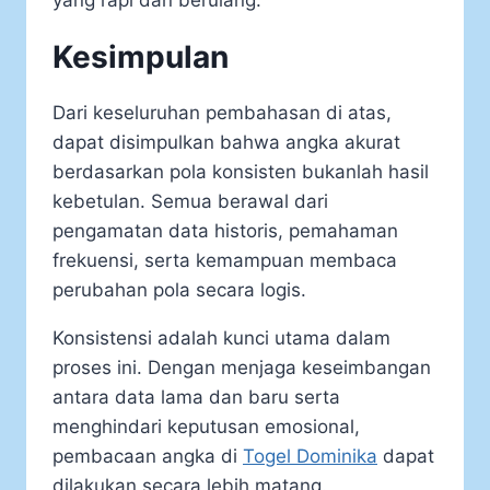
Kesimpulan
Dari keseluruhan pembahasan di atas,
dapat disimpulkan bahwa angka akurat
berdasarkan pola konsisten bukanlah hasil
kebetulan. Semua berawal dari
pengamatan data historis, pemahaman
frekuensi, serta kemampuan membaca
perubahan pola secara logis.
Konsistensi adalah kunci utama dalam
proses ini. Dengan menjaga keseimbangan
antara data lama dan baru serta
menghindari keputusan emosional,
pembacaan angka di
Togel Dominika
dapat
dilakukan secara lebih matang.