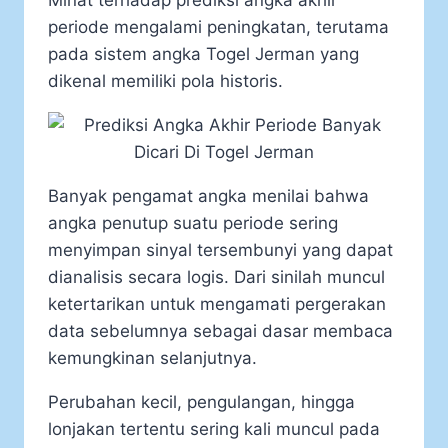
Minat terhadap prediksi angka akhir
periode mengalami peningkatan, terutama
pada sistem angka Togel Jerman yang
dikenal memiliki pola historis.
Banyak pengamat angka menilai bahwa
angka penutup suatu periode sering
menyimpan sinyal tersembunyi yang dapat
dianalisis secara logis. Dari sinilah muncul
ketertarikan untuk mengamati pergerakan
data sebelumnya sebagai dasar membaca
kemungkinan selanjutnya.
Perubahan kecil, pengulangan, hingga
lonjakan tertentu sering kali muncul pada