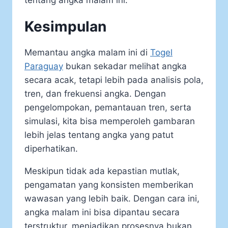
tentang angka malam ini.
Kesimpulan
Memantau angka malam ini di
Togel
Paraguay
bukan sekadar melihat angka
secara acak, tetapi lebih pada analisis pola,
tren, dan frekuensi angka. Dengan
pengelompokan, pemantauan tren, serta
simulasi, kita bisa memperoleh gambaran
lebih jelas tentang angka yang patut
diperhatikan.
Meskipun tidak ada kepastian mutlak,
pengamatan yang konsisten memberikan
wawasan yang lebih baik. Dengan cara ini,
angka malam ini bisa dipantau secara
terstruktur, menjadikan prosesnya bukan