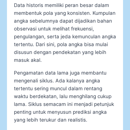
Data historis memiliki peran besar dalam
membentuk pola yang konsisten. Kumpulan
angka sebelumnya dapat dijadikan bahan
observasi untuk melihat frekuensi,
pengulangan, serta jeda kemunculan angka
tertentu. Dari sini, pola angka bisa mulai
disusun dengan pendekatan yang lebih
masuk akal.
Pengamatan data lama juga membantu
mengenali siklus. Ada kalanya angka
tertentu sering muncul dalam rentang
waktu berdekatan, lalu menghilang cukup
lama. Siklus semacam ini menjadi petunjuk
penting untuk menyusun prediksi angka
yang lebih terukur dan realistis.