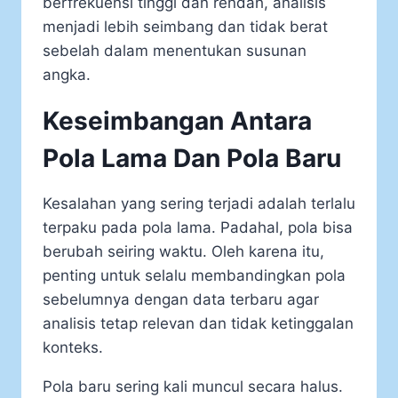
berfrekuensi tinggi dan rendah, analisis
menjadi lebih seimbang dan tidak berat
sebelah dalam menentukan susunan
angka.
Keseimbangan Antara
Pola Lama Dan Pola Baru
Kesalahan yang sering terjadi adalah terlalu
terpaku pada pola lama. Padahal, pola bisa
berubah seiring waktu. Oleh karena itu,
penting untuk selalu membandingkan pola
sebelumnya dengan data terbaru agar
analisis tetap relevan dan tidak ketinggalan
konteks.
Pola baru sering kali muncul secara halus.