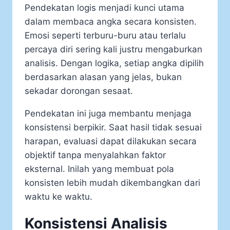
Pendekatan logis menjadi kunci utama
dalam membaca angka secara konsisten.
Emosi seperti terburu-buru atau terlalu
percaya diri sering kali justru mengaburkan
analisis. Dengan logika, setiap angka dipilih
berdasarkan alasan yang jelas, bukan
sekadar dorongan sesaat.
Pendekatan ini juga membantu menjaga
konsistensi berpikir. Saat hasil tidak sesuai
harapan, evaluasi dapat dilakukan secara
objektif tanpa menyalahkan faktor
eksternal. Inilah yang membuat pola
konsisten lebih mudah dikembangkan dari
waktu ke waktu.
Konsistensi Analisis