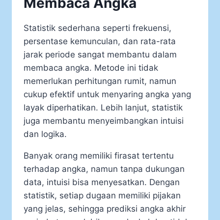
Membaca Angka
Statistik sederhana seperti frekuensi,
persentase kemunculan, dan rata-rata
jarak periode sangat membantu dalam
membaca angka. Metode ini tidak
memerlukan perhitungan rumit, namun
cukup efektif untuk menyaring angka yang
layak diperhatikan. Lebih lanjut, statistik
juga membantu menyeimbangkan intuisi
dan logika.
Banyak orang memiliki firasat tertentu
terhadap angka, namun tanpa dukungan
data, intuisi bisa menyesatkan. Dengan
statistik, setiap dugaan memiliki pijakan
yang jelas, sehingga prediksi angka akhir