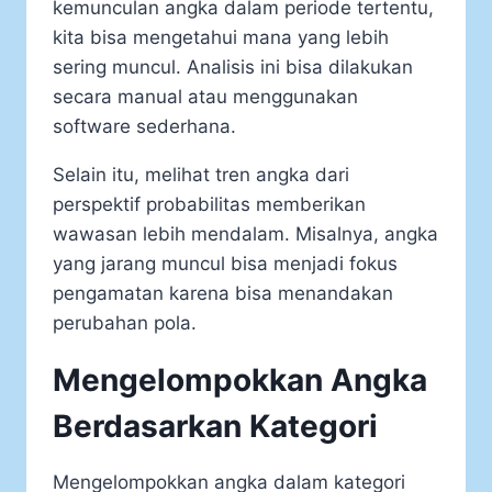
kemunculan angka dalam periode tertentu,
kita bisa mengetahui mana yang lebih
sering muncul. Analisis ini bisa dilakukan
secara manual atau menggunakan
software sederhana.
Selain itu, melihat tren angka dari
perspektif probabilitas memberikan
wawasan lebih mendalam. Misalnya, angka
yang jarang muncul bisa menjadi fokus
pengamatan karena bisa menandakan
perubahan pola.
Mengelompokkan Angka
Berdasarkan Kategori
Mengelompokkan angka dalam kategori