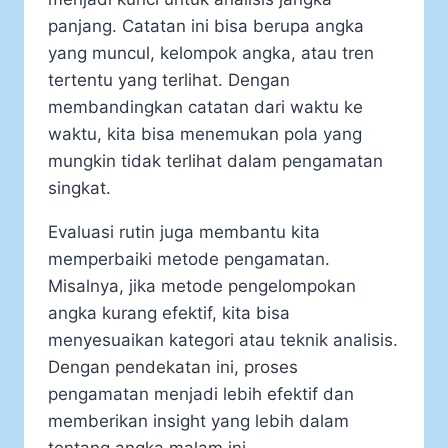
panjang. Catatan ini bisa berupa angka
yang muncul, kelompok angka, atau tren
tertentu yang terlihat. Dengan
membandingkan catatan dari waktu ke
waktu, kita bisa menemukan pola yang
mungkin tidak terlihat dalam pengamatan
singkat.
Evaluasi rutin juga membantu kita
memperbaiki metode pengamatan.
Misalnya, jika metode pengelompokan
angka kurang efektif, kita bisa
menyesuaikan kategori atau teknik analisis.
Dengan pendekatan ini, proses
pengamatan menjadi lebih efektif dan
memberikan insight yang lebih dalam