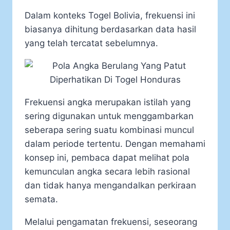
Dalam konteks Togel Bolivia, frekuensi ini
biasanya dihitung berdasarkan data hasil
yang telah tercatat sebelumnya.
Frekuensi angka merupakan istilah yang
sering digunakan untuk menggambarkan
seberapa sering suatu kombinasi muncul
dalam periode tertentu. Dengan memahami
konsep ini, pembaca dapat melihat pola
kemunculan angka secara lebih rasional
dan tidak hanya mengandalkan perkiraan
semata.
Melalui pengamatan frekuensi, seseorang