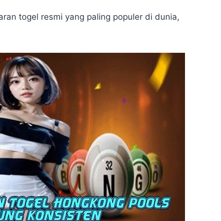
an togel resmi yang paling populer di dunia,