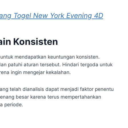
ang Togel New York Evening 4D
ain Konsisten
i untuk mendapatkan keuntungan konsisten.
n patuhi aturan tersebut. Hindari tergoda untuk
ena ingin mengejar kekalahan.
yang telah dianalisis dapat menjadi faktor penentu
menang besar karena terus mempertahankan
a periode.