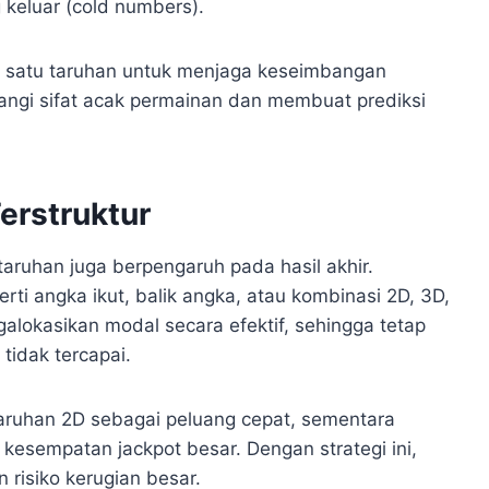
 keluar (cold numbers).
 satu taruhan untuk menjaga keseimbangan
ngi sifat acak permainan dan membuat prediksi
erstruktur
aruhan juga berpengaruh pada hasil akhir.
rti angka ikut, balik angka, atau kombinasi 2D, 3D,
lokasikan modal secara efektif, sehingga tetap
tidak tercapai.
aruhan 2D sebagai peluang cepat, sementara
 kesempatan jackpot besar. Dengan strategi ini,
 risiko kerugian besar.