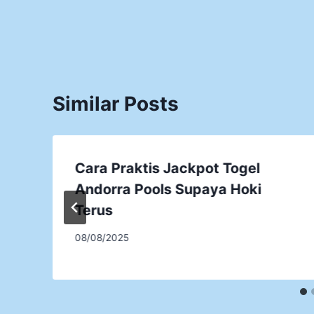
Similar Posts
Cara Praktis Jackpot Togel
Andorra Pools Supaya Hoki
Terus
08/08/2025