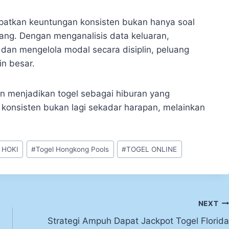
atkan keuntungan konsisten bukan hanya soal
tang. Dengan menganalisis data keluaran,
 dan mengelola modal secara disiplin, peluang
n besar.
dan menjadikan togel sebagai hiburan yang
konsisten bukan lagi sekadar harapan, melainkan
 HOKI
#
Togel Hongkong Pools
#
TOGEL ONLINE
NEXT
Strategi Ampuh Dapat Jackpot Togel Florida