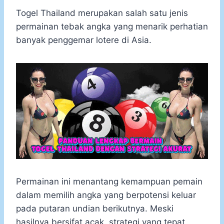
h
a
e
e
k
i
h
a
c
s
l
y
n
a
Togel Thailand merupakan salah satu jenis
t
e
s
e
p
e
r
permainan tebak angka yang menarik perhatian
s
b
e
g
e
e
banyak penggemar lotere di Asia.
A
o
n
r
p
o
g
a
p
k
e
m
r
Permainan ini menantang kemampuan pemain
dalam memilih angka yang berpotensi keluar
pada putaran undian berikutnya. Meski
hasilnya bersifat acak, strategi yang tepat