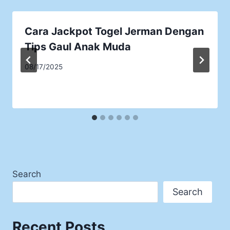
Cara Jackpot Togel Jerman Dengan
Tips Gaul Anak Muda
08/17/2025
Search
Search
Recent Posts