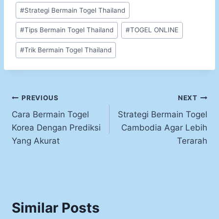
Post
#
Strategi Bermain Togel Thailand
Tags:
#
Tips Bermain Togel Thailand
#
TOGEL ONLINE
#
Trik Bermain Togel Thailand
Post
PREVIOUS
NEXT
Cara Bermain Togel
Strategi Bermain Togel
navigation
Korea Dengan Prediksi
Cambodia Agar Lebih
Yang Akurat
Terarah
Similar Posts