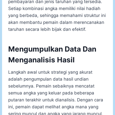
pembayaran dan jenis taruhan yang tersedia.
Setiap kombinasi angka memiliki nilai hadiah
yang berbeda, sehingga memahami struktur ini
akan membantu pemain dalam merencanakan
taruhan secara lebih bijak dan efektif.
Mengumpulkan Data Dan
Menganalisis Hasil
Langkah awal untuk strategi yang akurat
adalah pengumpulan data hasil undian
sebelumnya. Pemain sebaiknya mencatat
semua angka yang keluar pada beberapa
putaran terakhir untuk dianalisis. Dengan cara
ini, pemain dapat melihat angka mana yang
sering muncul dan angka yang jarang muncul,