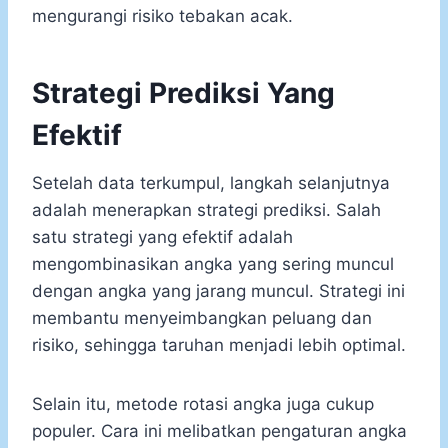
mengurangi risiko tebakan acak.
Strategi Prediksi Yang
Efektif
Setelah data terkumpul, langkah selanjutnya
adalah menerapkan strategi prediksi. Salah
satu strategi yang efektif adalah
mengombinasikan angka yang sering muncul
dengan angka yang jarang muncul. Strategi ini
membantu menyeimbangkan peluang dan
risiko, sehingga taruhan menjadi lebih optimal.
Selain itu, metode rotasi angka juga cukup
populer. Cara ini melibatkan pengaturan angka