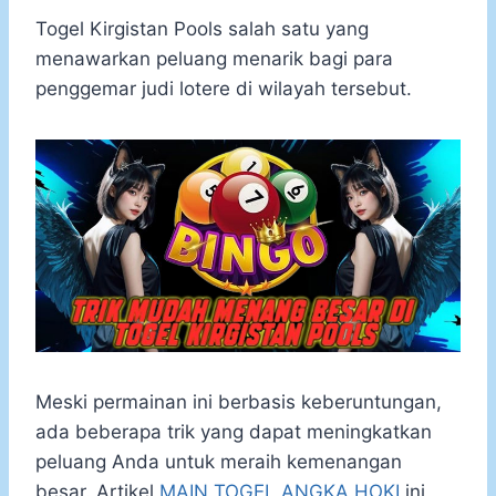
h
a
e
e
k
i
h
a
c
s
l
y
n
a
Togel Kirgistan Pools salah satu yang
t
e
s
e
p
e
r
menawarkan peluang menarik bagi para
s
b
e
g
e
e
penggemar judi lotere di wilayah tersebut.
A
o
n
r
p
o
g
a
p
k
e
m
r
Meski permainan ini berbasis keberuntungan,
ada beberapa trik yang dapat meningkatkan
peluang Anda untuk meraih kemenangan
besar. Artikel
MAIN TOGEL ANGKA HOKI
ini