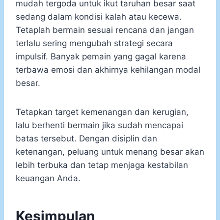
mudah tergoda untuk ikut taruhan besar saat
sedang dalam kondisi kalah atau kecewa.
Tetaplah bermain sesuai rencana dan jangan
terlalu sering mengubah strategi secara
impulsif. Banyak pemain yang gagal karena
terbawa emosi dan akhirnya kehilangan modal
besar.
Tetapkan target kemenangan dan kerugian,
lalu berhenti bermain jika sudah mencapai
batas tersebut. Dengan disiplin dan
ketenangan, peluang untuk menang besar akan
lebih terbuka dan tetap menjaga kestabilan
keuangan Anda.
Kesimpulan