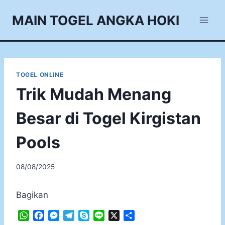
Skip
MAIN TOGEL ANGKA HOKI
to
content
TOGEL ONLINE
Trik Mudah Menang
Besar di Togel Kirgistan
Pools
08/08/2025
Bagikan
W
F
M
T
S
L
X
S