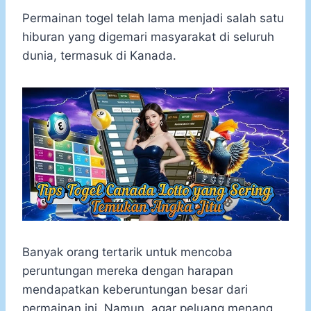
h
a
e
e
k
i
h
a
c
s
l
y
n
a
Permainan togel telah lama menjadi salah satu
t
e
s
e
p
e
r
hiburan yang digemari masyarakat di seluruh
s
b
e
g
e
e
dunia, termasuk di Kanada.
A
o
n
r
p
o
g
a
p
k
e
m
r
Banyak orang tertarik untuk mencoba
peruntungan mereka dengan harapan
mendapatkan keberuntungan besar dari
permainan ini. Namun, agar peluang menang