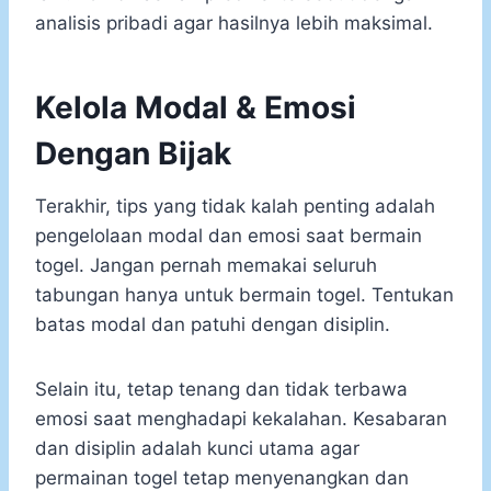
analisis pribadi agar hasilnya lebih maksimal.
Kelola Modal & Emosi
Dengan Bijak
Terakhir, tips yang tidak kalah penting adalah
pengelolaan modal dan emosi saat bermain
togel. Jangan pernah memakai seluruh
tabungan hanya untuk bermain togel. Tentukan
batas modal dan patuhi dengan disiplin.
Selain itu, tetap tenang dan tidak terbawa
emosi saat menghadapi kekalahan. Kesabaran
dan disiplin adalah kunci utama agar
permainan togel tetap menyenangkan dan