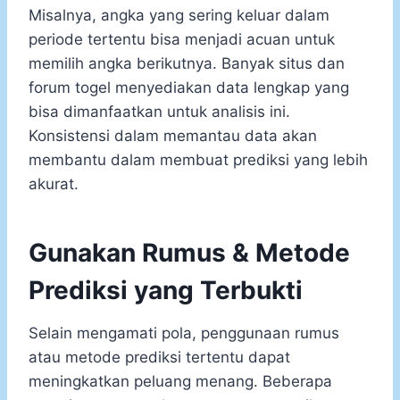
Misalnya, angka yang sering keluar dalam
periode tertentu bisa menjadi acuan untuk
memilih angka berikutnya. Banyak situs dan
forum togel menyediakan data lengkap yang
bisa dimanfaatkan untuk analisis ini.
Konsistensi dalam memantau data akan
membantu dalam membuat prediksi yang lebih
akurat.
Gunakan Rumus & Metode
Prediksi yang Terbukti
Selain mengamati pola, penggunaan rumus
atau metode prediksi tertentu dapat
meningkatkan peluang menang. Beberapa