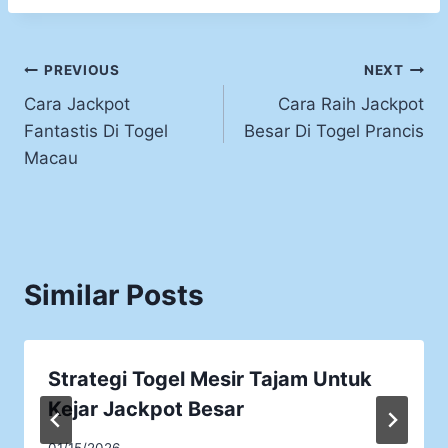
Post
PREVIOUS
NEXT
Cara Jackpot
Cara Raih Jackpot
navigation
Fantastis Di Togel
Besar Di Togel Prancis
Macau
Similar Posts
Strategi Togel Mesir Tajam Untuk
Kejar Jackpot Besar