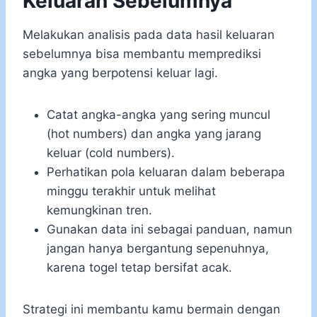
Keluaran Sebelumnya
Melakukan analisis pada data hasil keluaran
sebelumnya bisa membantu memprediksi
angka yang berpotensi keluar lagi.
Catat angka-angka yang sering muncul
(hot numbers) dan angka yang jarang
keluar (cold numbers).
Perhatikan pola keluaran dalam beberapa
minggu terakhir untuk melihat
kemungkinan tren.
Gunakan data ini sebagai panduan, namun
jangan hanya bergantung sepenuhnya,
karena togel tetap bersifat acak.
Strategi ini membantu kamu bermain dengan