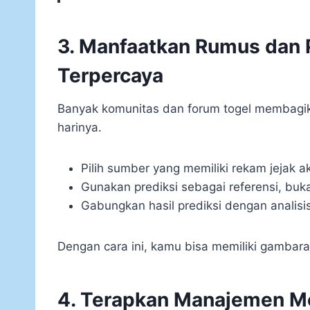
3.
Manfaatkan Rumus dan P
Terpercaya
Banyak komunitas dan forum togel membagik
harinya.
Pilih sumber yang memiliki rekam jejak ak
Gunakan prediksi sebagai referensi, buk
Gabungkan hasil prediksi dengan analisis 
Dengan cara ini, kamu bisa memiliki gambar
4.
Terapkan Manajemen Mo