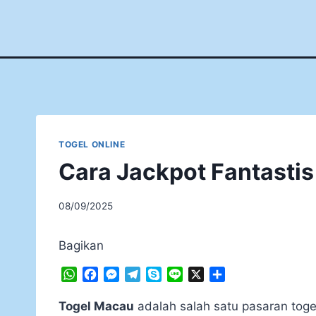
Skip
to
content
TOGEL ONLINE
Cara Jackpot Fantastis
08/09/2025
Bagikan
W
F
M
T
S
L
X
S
h
a
e
e
k
i
h
a
c
s
l
y
n
a
Togel Macau
adalah salah satu pasaran togel