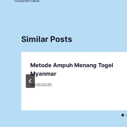
Guatemala
Similar Posts
Metode Ampuh Menang Togel
Myanmar
08/10/2025