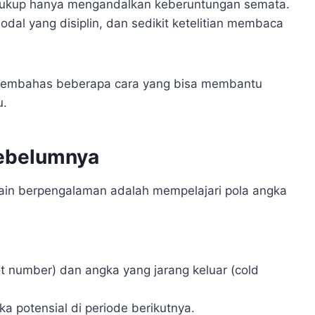
k cukup hanya mengandalkan keberuntungan semata.
dal yang disiplin, dan sedikit ketelitian membaca
embahas beberapa cara yang bisa membantu
u.
Sebelumnya
ain berpengalaman adalah mempelajari pola angka
t number) dan angka yang jarang keluar (cold
a potensial di periode berikutnya.