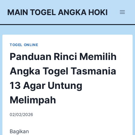
Skip
MAIN TOGEL ANGKA HOKI
to
content
TOGEL ONLINE
Panduan Rinci Memilih
Angka Togel Tasmania
13 Agar Untung
Melimpah
02/02/2026
Bagikan