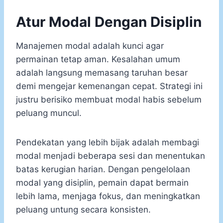
Atur Modal Dengan Disiplin
Manajemen modal adalah kunci agar
permainan tetap aman. Kesalahan umum
adalah langsung memasang taruhan besar
demi mengejar kemenangan cepat. Strategi ini
justru berisiko membuat modal habis sebelum
peluang muncul.
Pendekatan yang lebih bijak adalah membagi
modal menjadi beberapa sesi dan menentukan
batas kerugian harian. Dengan pengelolaan
modal yang disiplin, pemain dapat bermain
lebih lama, menjaga fokus, dan meningkatkan
peluang untung secara konsisten.