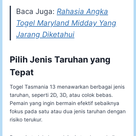
Baca Juga:
Rahasia Angka
Togel Maryland Midday Yang
Jarang Diketahui
Pilih Jenis Taruhan yang
Tepat
Togel Tasmania 13 menawarkan berbagai jenis
taruhan, seperti 2D, 3D, atau colok bebas.
Pemain yang ingin bermain efektif sebaiknya
fokus pada satu atau dua jenis taruhan dengan
risiko terukur.