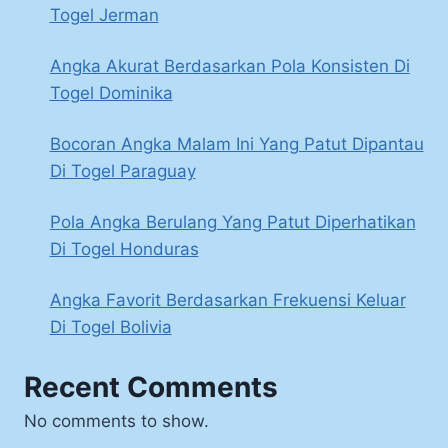
Togel Jerman
Angka Akurat Berdasarkan Pola Konsisten Di
Togel Dominika
Bocoran Angka Malam Ini Yang Patut Dipantau
Di Togel Paraguay
Pola Angka Berulang Yang Patut Diperhatikan
Di Togel Honduras
Angka Favorit Berdasarkan Frekuensi Keluar
Di Togel Bolivia
Recent Comments
No comments to show.