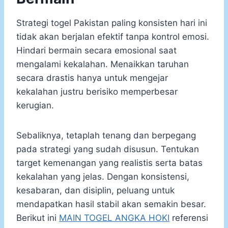
Strategi togel Pakistan paling konsisten hari ini
tidak akan berjalan efektif tanpa kontrol emosi.
Hindari bermain secara emosional saat
mengalami kekalahan. Menaikkan taruhan
secara drastis hanya untuk mengejar
kekalahan justru berisiko memperbesar
kerugian.
Sebaliknya, tetaplah tenang dan berpegang
pada strategi yang sudah disusun. Tentukan
target kemenangan yang realistis serta batas
kekalahan yang jelas. Dengan konsistensi,
kesabaran, dan disiplin, peluang untuk
mendapatkan hasil stabil akan semakin besar.
Berikut ini
MAIN TOGEL ANGKA HOKI
referensi