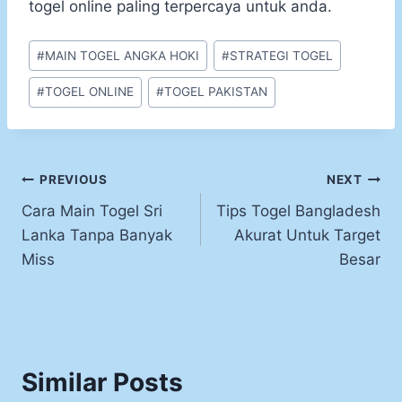
togel online paling terpercaya untuk anda.
Post
#
MAIN TOGEL ANGKA HOKI
#
STRATEGI TOGEL
Tags:
#
TOGEL ONLINE
#
TOGEL PAKISTAN
Post
PREVIOUS
NEXT
Cara Main Togel Sri
Tips Togel Bangladesh
navigation
Lanka Tanpa Banyak
Akurat Untuk Target
Miss
Besar
Similar Posts