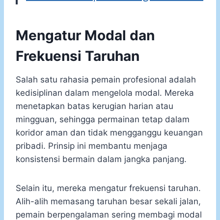
Mengatur Modal dan
Frekuensi Taruhan
Salah satu rahasia pemain profesional adalah
kedisiplinan dalam mengelola modal. Mereka
menetapkan batas kerugian harian atau
mingguan, sehingga permainan tetap dalam
koridor aman dan tidak mengganggu keuangan
pribadi. Prinsip ini membantu menjaga
konsistensi bermain dalam jangka panjang.
Selain itu, mereka mengatur frekuensi taruhan.
Alih-alih memasang taruhan besar sekali jalan,
pemain berpengalaman sering membagi modal