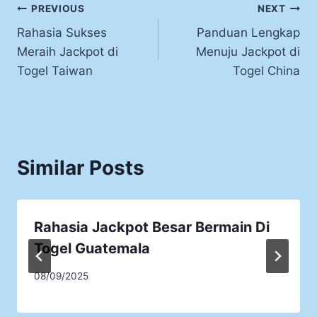
Post
PREVIOUS
NEXT
Rahasia Sukses
Panduan Lengkap
navigation
Meraih Jackpot di
Menuju Jackpot di
Togel Taiwan
Togel China
Similar Posts
Rahasia Jackpot Besar Bermain Di
Togel Guatemala
08/09/2025