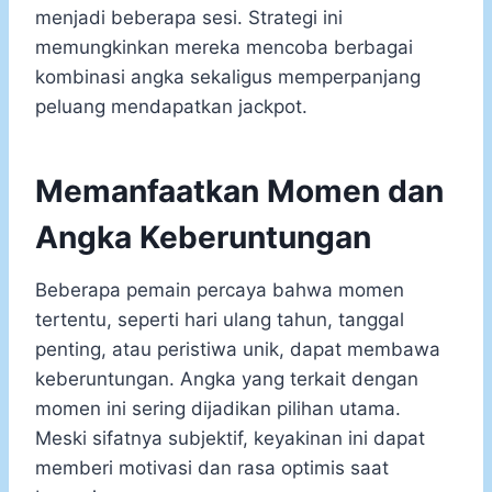
menjadi beberapa sesi. Strategi ini
memungkinkan mereka mencoba berbagai
kombinasi angka sekaligus memperpanjang
peluang mendapatkan jackpot.
Memanfaatkan Momen dan
Angka Keberuntungan
Beberapa pemain percaya bahwa momen
tertentu, seperti hari ulang tahun, tanggal
penting, atau peristiwa unik, dapat membawa
keberuntungan. Angka yang terkait dengan
momen ini sering dijadikan pilihan utama.
Meski sifatnya subjektif, keyakinan ini dapat
memberi motivasi dan rasa optimis saat