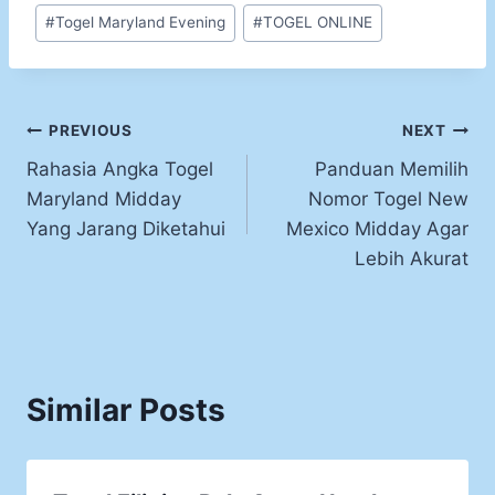
#
Togel Maryland Evening
#
TOGEL ONLINE
Post
PREVIOUS
NEXT
Rahasia Angka Togel
Panduan Memilih
navigation
Maryland Midday
Nomor Togel New
Yang Jarang Diketahui
Mexico Midday Agar
Lebih Akurat
Similar Posts