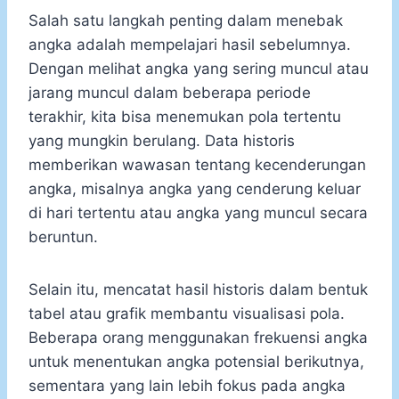
Salah satu langkah penting dalam menebak
angka adalah mempelajari hasil sebelumnya.
Dengan melihat angka yang sering muncul atau
jarang muncul dalam beberapa periode
terakhir, kita bisa menemukan pola tertentu
yang mungkin berulang. Data historis
memberikan wawasan tentang kecenderungan
angka, misalnya angka yang cenderung keluar
di hari tertentu atau angka yang muncul secara
beruntun.
Selain itu, mencatat hasil historis dalam bentuk
tabel atau grafik membantu visualisasi pola.
Beberapa orang menggunakan frekuensi angka
untuk menentukan angka potensial berikutnya,
sementara yang lain lebih fokus pada angka