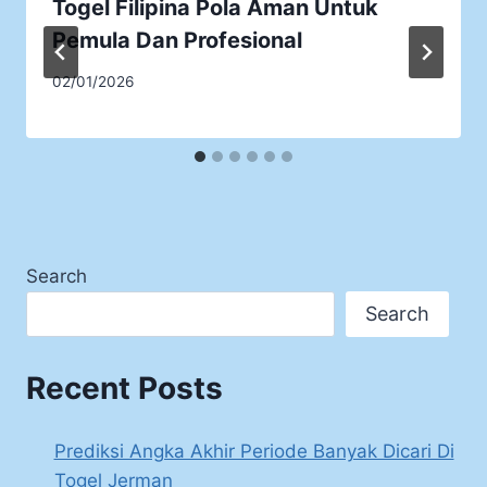
Togel Filipina Pola Aman Untuk
Pemula Dan Profesional
02/01/2026
Search
Search
Recent Posts
Prediksi Angka Akhir Periode Banyak Dicari Di
Togel Jerman