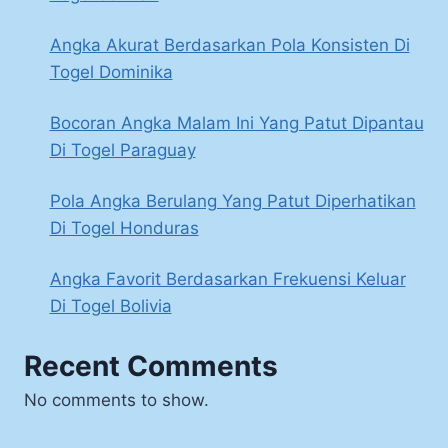
Angka Akurat Berdasarkan Pola Konsisten Di
Togel Dominika
Bocoran Angka Malam Ini Yang Patut Dipantau
Di Togel Paraguay
Pola Angka Berulang Yang Patut Diperhatikan
Di Togel Honduras
Angka Favorit Berdasarkan Frekuensi Keluar
Di Togel Bolivia
Recent Comments
No comments to show.