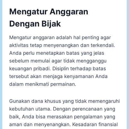
Mengatur Anggaran
Dengan Bijak
Mengatur anggaran adalah hal penting agar
aktivitas tetap menyenangkan dan terkendali.
Anda perlu menetapkan batas yang jelas
sebelum memulai agar tidak mengganggu
keuangan pribadi. Disiplin terhadap batas
tersebut akan menjaga kenyamanan Anda
dalam menikmati permainan.
Gunakan dana khusus yang tidak memengaruhi
kebutuhan utama. Dengan perencanaan yang
baik, Anda bisa merasakan pengalaman yang
aman dan menyenangkan. Kesadaran finansial