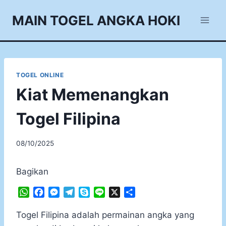
Skip
MAIN TOGEL ANGKA HOKI
to
content
TOGEL ONLINE
Kiat Memenangkan
Togel Filipina
08/10/2025
Bagikan
W
F
M
T
S
L
X
S
h
a
e
e
k
i
h
a
c
s
l
y
n
a
Togel Filipina adalah permainan angka yang
t
e
s
e
p
e
r