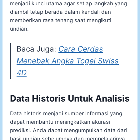
menjadi kunci utama agar setiap langkah yang
diambil tetap berada dalam kendali dan
memberikan rasa tenang saat mengikuti
undian.
Baca Juga:
Cara Cerdas
Menebak Angka Togel Swiss
4D
Data Historis Untuk Analisis
Data historis menjadi sumber informasi yang
dapat membantu meningkatkan akurasi
prediksi. Anda dapat mengumpulkan data dari
hasil undian sebelumnya dan mempelajarinya