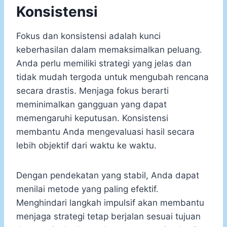
Konsistensi
Fokus dan konsistensi adalah kunci
keberhasilan dalam memaksimalkan peluang.
Anda perlu memiliki strategi yang jelas dan
tidak mudah tergoda untuk mengubah rencana
secara drastis. Menjaga fokus berarti
meminimalkan gangguan yang dapat
memengaruhi keputusan. Konsistensi
membantu Anda mengevaluasi hasil secara
lebih objektif dari waktu ke waktu.
Dengan pendekatan yang stabil, Anda dapat
menilai metode yang paling efektif.
Menghindari langkah impulsif akan membantu
menjaga strategi tetap berjalan sesuai tujuan