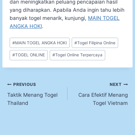
dan meningkatkan peluang pencapaian hasil
yang diharapkan. Apabila Anda ingin tahu lebih
banyak togel menarik, kunjungi,
MAIN TOGEL
ANGKA HOKI
.
Post
#
MAIN TOGEL ANGKA HOKI
#
Togel Filipina Online
Tags:
#
TOGEL ONLINE
#
Togel Online Terpercaya
Post
PREVIOUS
NEXT
Taktik Menang Togel
Cara Efektif Menang
navigation
Thailand
Togel Vietnam