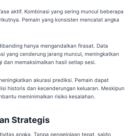
 fase aktif. Kombinasi yang sering muncul beberapa
berikutnya. Pemain yang konsisten mencatat angka
 dibanding hanya mengandalkan firasat. Data
asi yang cenderung jarang muncul, meningkatkan
i dan memaksimalkan hasil setiap sesi.
ningkatkan akurasi prediksi. Pemain dapat
si historis dan kecenderungan keluaran. Meskipun
bantu meminimalkan risiko kesalahan.
n Strategis
ivitas angka. Tanpa pengelolaan tepat, saldo