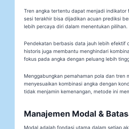
Tren angka tertentu dapat menjadi indikator
sesi terakhir bisa dijadikan acuan prediksi 
lebih percaya diri dalam menentukan pilihan.
Pendekatan berbasis data jauh lebih efektif
historis juga membantu menghindari kombin
fokus pada angka dengan peluang lebih tingg
Menggabungkan pemahaman pola dan tren me
menyesuaikan kombinasi angka dengan kondi
tidak menjamin kemenangan, metode ini mem
Manajemen Modal & Batasa
Modal adalah fondasi utama dalam setiap akt