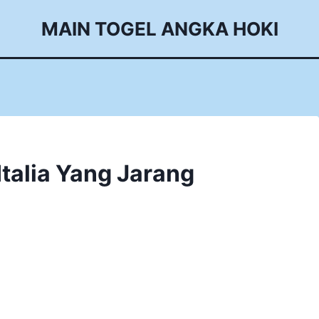
MAIN TOGEL ANGKA HOKI
talia Yang Jarang