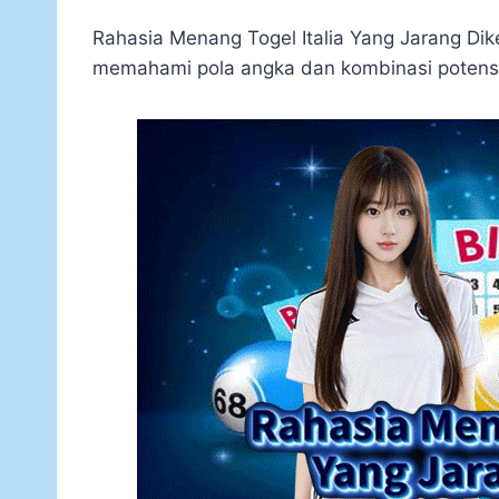
h
a
e
e
k
i
h
a
c
s
l
y
n
a
Rahasia Menang Togel Italia Yang Jarang Di
t
e
s
e
p
e
r
memahami pola angka dan kombinasi potensi
s
b
e
g
e
e
A
o
n
r
p
o
g
a
p
k
e
m
r