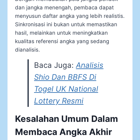
dan jangka menengah, pembaca dapat
menyusun daftar angka yang lebih realistis.
Sinkronisasi ini bukan untuk memastikan
hasil, melainkan untuk meningkatkan
kualitas referensi angka yang sedang
dianalisis.
Baca Juga:
Analisis
Shio Dan BBFS Di
Togel UK National
Lottery Resmi
Kesalahan Umum Dalam
Membaca Angka Akhir