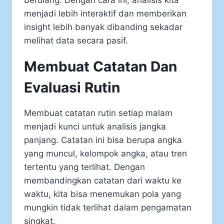
berulang. Dengan cara ini, analisis kita
menjadi lebih interaktif dan memberikan
insight lebih banyak dibanding sekadar
melihat data secara pasif.
Membuat Catatan Dan
Evaluasi Rutin
Membuat catatan rutin setiap malam
menjadi kunci untuk analisis jangka
panjang. Catatan ini bisa berupa angka
yang muncul, kelompok angka, atau tren
tertentu yang terlihat. Dengan
membandingkan catatan dari waktu ke
waktu, kita bisa menemukan pola yang
mungkin tidak terlihat dalam pengamatan
singkat.