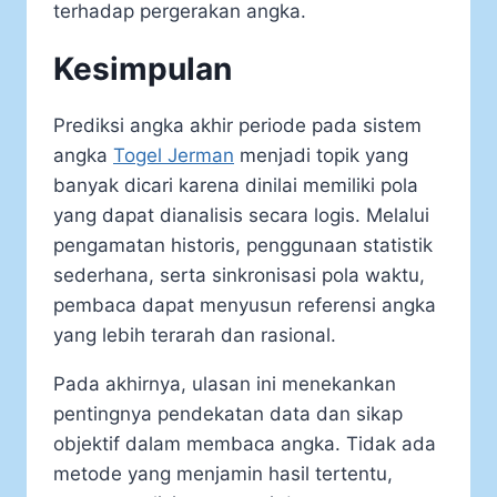
terhadap pergerakan angka.
Kesimpulan
Prediksi angka akhir periode pada sistem
angka
Togel Jerman
menjadi topik yang
banyak dicari karena dinilai memiliki pola
yang dapat dianalisis secara logis. Melalui
pengamatan historis, penggunaan statistik
sederhana, serta sinkronisasi pola waktu,
pembaca dapat menyusun referensi angka
yang lebih terarah dan rasional.
Pada akhirnya, ulasan ini menekankan
pentingnya pendekatan data dan sikap
objektif dalam membaca angka. Tidak ada
metode yang menjamin hasil tertentu,