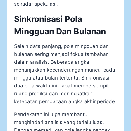
sekadar spekulasi.
Sinkronisasi Pola
Mingguan Dan Bulanan
Selain data panjang, pola mingguan dan
bulanan sering menjadi fokus tambahan
dalam analisis. Beberapa angka
menunjukkan kecenderungan muncul pada
minggu atau bulan tertentu. Sinkronisasi
dua pola waktu ini dapat mempersempit
ruang prediksi dan meningkatkan
ketepatan pembacaan angka akhir periode.
Pendekatan ini juga membantu
menghindari analisis yang terlalu luas.
Dengan memadukan pola jangka pendek