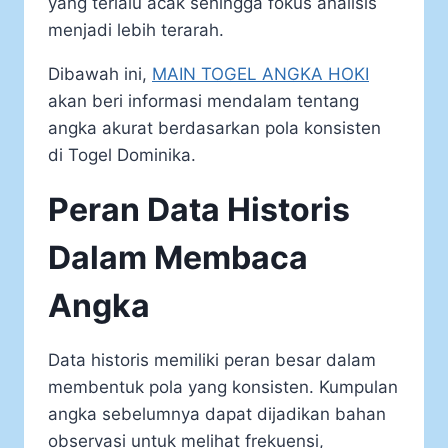
yang terlalu acak sehingga fokus analisis
menjadi lebih terarah.
Dibawah ini,
MAIN TOGEL ANGKA HOKI
akan beri informasi mendalam tentang
angka akurat berdasarkan pola konsisten
di Togel Dominika.
Peran Data Historis
Dalam Membaca
Angka
Data historis memiliki peran besar dalam
membentuk pola yang konsisten. Kumpulan
angka sebelumnya dapat dijadikan bahan
observasi untuk melihat frekuensi,