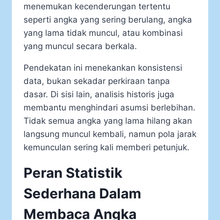
menemukan kecenderungan tertentu
seperti angka yang sering berulang, angka
yang lama tidak muncul, atau kombinasi
yang muncul secara berkala.
Pendekatan ini menekankan konsistensi
data, bukan sekadar perkiraan tanpa
dasar. Di sisi lain, analisis historis juga
membantu menghindari asumsi berlebihan.
Tidak semua angka yang lama hilang akan
langsung muncul kembali, namun pola jarak
kemunculan sering kali memberi petunjuk.
Peran Statistik
Sederhana Dalam
Membaca Angka