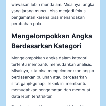
wawasan lebih mendalam. Misalnya, angka
yang jarang muncul bisa menjadi fokus
pengamatan karena bisa menandakan
perubahan pola.
Mengelompokkan Angka
Berdasarkan Kategori
Mengelompokkan angka dalam kategori
tertentu membantu memudahkan analisis.
Misalnya, kita bisa mengelompokkan angka
berdasarkan puluhan atau berdasarkan
sifat ganjil-genap. Teknik ini membantu
memudahkan pengamatan dan membuat
data lebih terstruktur.