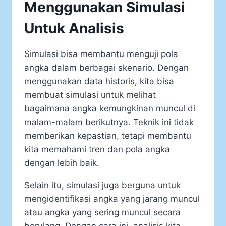
Menggunakan Simulasi
Untuk Analisis
Simulasi bisa membantu menguji pola
angka dalam berbagai skenario. Dengan
menggunakan data historis, kita bisa
membuat simulasi untuk melihat
bagaimana angka kemungkinan muncul di
malam-malam berikutnya. Teknik ini tidak
memberikan kepastian, tetapi membantu
kita memahami tren dan pola angka
dengan lebih baik.
Selain itu, simulasi juga berguna untuk
mengidentifikasi angka yang jarang muncul
atau angka yang sering muncul secara