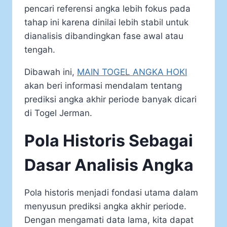
pencari referensi angka lebih fokus pada
tahap ini karena dinilai lebih stabil untuk
dianalisis dibandingkan fase awal atau
tengah.
Dibawah ini,
MAIN TOGEL ANGKA HOKI
akan beri informasi mendalam tentang
prediksi angka akhir periode banyak dicari
di Togel Jerman.
Pola Historis Sebagai
Dasar Analisis Angka
Pola historis menjadi fondasi utama dalam
menyusun prediksi angka akhir periode.
Dengan mengamati data lama, kita dapat