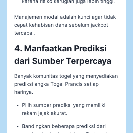
karena risiko kerugian juga lebih tinggi.
Manajemen modal adalah kunci agar tidak
cepat kehabisan dana sebelum jackpot
tercapai.
4. Manfaatkan Prediksi
dari Sumber Terpercaya
Banyak komunitas togel yang menyediakan
prediksi angka Togel Prancis setiap
harinya.
Pilih sumber prediksi yang memiliki
rekam jejak akurat.
Bandingkan beberapa prediksi dari