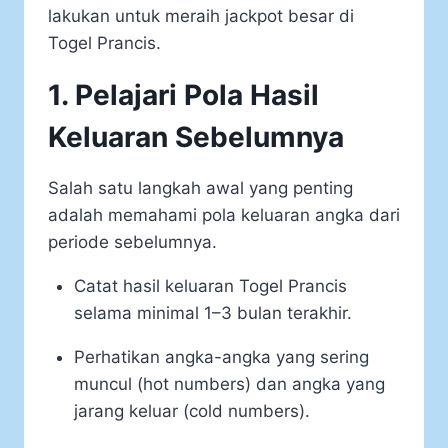
lakukan untuk meraih jackpot besar di
Togel Prancis.
1. Pelajari Pola Hasil
Keluaran Sebelumnya
Salah satu langkah awal yang penting
adalah memahami pola keluaran angka dari
periode sebelumnya.
Catat hasil keluaran Togel Prancis
selama minimal 1–3 bulan terakhir.
Perhatikan angka-angka yang sering
muncul (hot numbers) dan angka yang
jarang keluar (cold numbers).