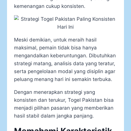
kemenangan cukup konsisten.
Meski demikian, untuk meraih hasil
maksimal, pemain tidak bisa hanya
mengandalkan keberuntungan. Dibutuhkan
strategi matang, analisis data yang teratur,
serta pengelolaan modal yang disiplin agar
peluang menang hari ini semakin terbuka.
Dengan menerapkan strategi yang
konsisten dan terukur, Togel Pakistan bisa
menjadi pilihan pasaran yang memberikan
hasil stabil dalam jangka panjang.