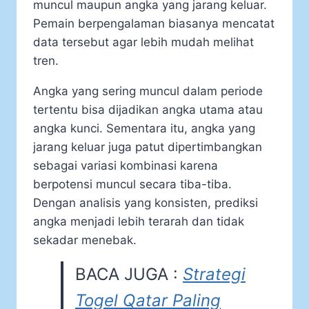
muncul maupun angka yang jarang keluar.
Pemain berpengalaman biasanya mencatat
data tersebut agar lebih mudah melihat
tren.
Angka yang sering muncul dalam periode
tertentu bisa dijadikan angka utama atau
angka kunci. Sementara itu, angka yang
jarang keluar juga patut dipertimbangkan
sebagai variasi kombinasi karena
berpotensi muncul secara tiba-tiba.
Dengan analisis yang konsisten, prediksi
angka menjadi lebih terarah dan tidak
sekadar menebak.
BACA JUGA :
Strategi
Togel Qatar Paling