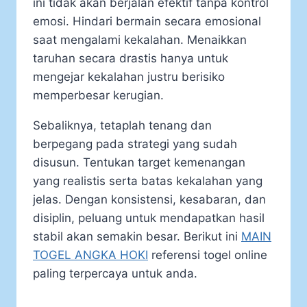
ini tidak akan berjalan efektif tanpa kontrol
emosi. Hindari bermain secara emosional
saat mengalami kekalahan. Menaikkan
taruhan secara drastis hanya untuk
mengejar kekalahan justru berisiko
memperbesar kerugian.
Sebaliknya, tetaplah tenang dan
berpegang pada strategi yang sudah
disusun. Tentukan target kemenangan
yang realistis serta batas kekalahan yang
jelas. Dengan konsistensi, kesabaran, dan
disiplin, peluang untuk mendapatkan hasil
stabil akan semakin besar. Berikut ini
MAIN
TOGEL ANGKA HOKI
referensi togel online
paling terpercaya untuk anda.