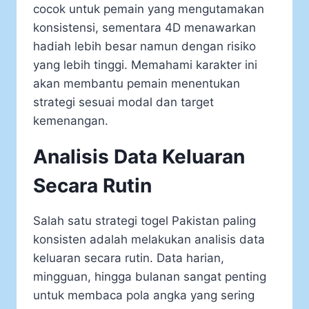
cocok untuk pemain yang mengutamakan
konsistensi, sementara 4D menawarkan
hadiah lebih besar namun dengan risiko
yang lebih tinggi. Memahami karakter ini
akan membantu pemain menentukan
strategi sesuai modal dan target
kemenangan.
Analisis Data Keluaran
Secara Rutin
Salah satu strategi togel Pakistan paling
konsisten adalah melakukan analisis data
keluaran secara rutin. Data harian,
mingguan, hingga bulanan sangat penting
untuk membaca pola angka yang sering