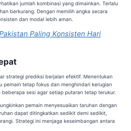
erhatikan jumlah kombinasi yang dimainkan. Terlalu
uhan berkurang. Dengan memilih angka secara
konsisten dan modal lebih aman.
 Pakistan Paling Konsisten Hari
epat
r strategi prediksi berjalan efektif. Menentukan
 pemain tetap fokus dan menghindari kerugian
beberapa sesi agar setiap putaran tetap terukur.
emungkinkan pemain menyesuaikan taruhan dengan
uhan dapat ditingkatkan sedikit demi sedikit,
rangi. Strategi ini menjaga keseimbangan antara