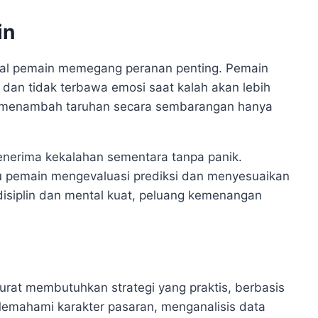
in
mental pemain memegang peranan penting. Pemain
si dan tidak terbawa emosi saat kalah akan lebih
dak menambah taruhan secara sembarangan hanya
nerima kekalahan sementara tanpa panik.
u pemain mengevaluasi prediksi dan menyesuaikan
disiplin dan mental kuat, peluang kemenangan
urat membutuhkan strategi yang praktis, berbasis
 Memahami karakter pasaran, menganalisis data