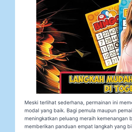
Meski terlihat sederhana, permainan ini mem
modal yang baik. Bagi pemula maupun pemai
meningkatkan peluang meraih kemenangan bes
memberikan panduan empat langkah yang bi