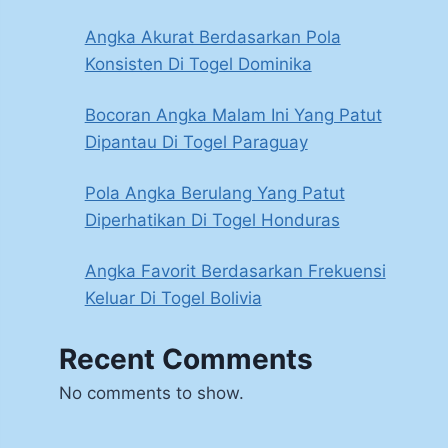
Angka Akurat Berdasarkan Pola
Konsisten Di Togel Dominika
Bocoran Angka Malam Ini Yang Patut
Dipantau Di Togel Paraguay
Pola Angka Berulang Yang Patut
Diperhatikan Di Togel Honduras
Angka Favorit Berdasarkan Frekuensi
Keluar Di Togel Bolivia
Recent Comments
No comments to show.