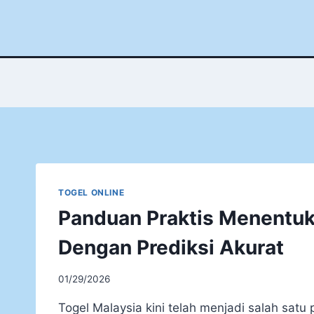
Skip
to
content
TOGEL ONLINE
Panduan Praktis Menentuk
Dengan Prediksi Akurat
01/29/2026
Togel Malaysia kini telah menjadi salah satu