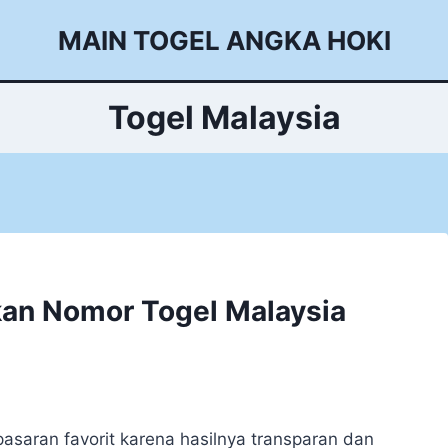
MAIN TOGEL ANGKA HOKI
Togel Malaysia
an Nomor Togel Malaysia
 pasaran favorit karena hasilnya transparan dan