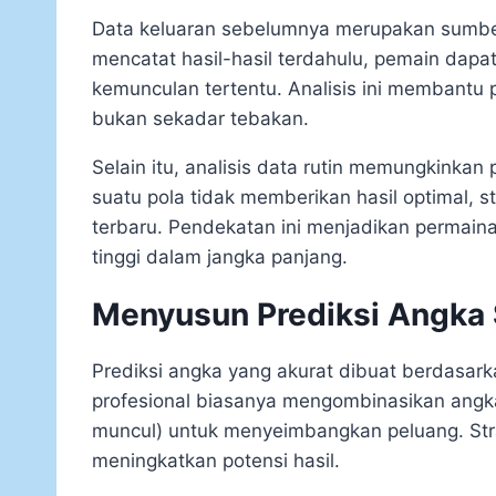
Data keluaran sebelumnya merupakan sumb
mencatat hasil-hasil terdahulu, pemain dapat
kemunculan tertentu. Analisis ini membantu
bukan sekadar tebakan.
Selain itu, analisis data rutin memungkinkan
suatu pola tidak memberikan hasil optimal, s
terbaru. Pendekatan ini menjadikan permain
tinggi dalam jangka panjang.
Menyusun Prediksi Angka 
Prediksi angka yang akurat dibuat berdasarka
profesional biasanya mengombinasikan angka
muncul) untuk menyeimbangkan peluang. Stra
meningkatkan potensi hasil.