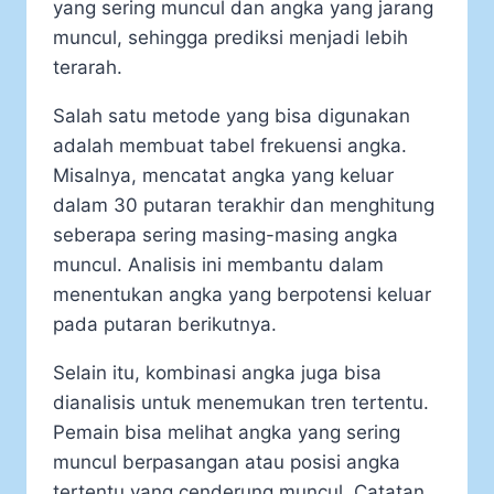
yang sering muncul dan angka yang jarang
muncul, sehingga prediksi menjadi lebih
terarah.
Salah satu metode yang bisa digunakan
adalah membuat tabel frekuensi angka.
Misalnya, mencatat angka yang keluar
dalam 30 putaran terakhir dan menghitung
seberapa sering masing-masing angka
muncul. Analisis ini membantu dalam
menentukan angka yang berpotensi keluar
pada putaran berikutnya.
Selain itu, kombinasi angka juga bisa
dianalisis untuk menemukan tren tertentu.
Pemain bisa melihat angka yang sering
muncul berpasangan atau posisi angka
tertentu yang cenderung muncul. Catatan