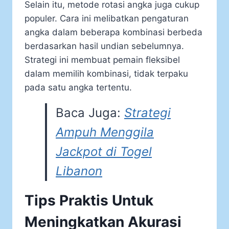
Selain itu, metode rotasi angka juga cukup
populer. Cara ini melibatkan pengaturan
angka dalam beberapa kombinasi berbeda
berdasarkan hasil undian sebelumnya.
Strategi ini membuat pemain fleksibel
dalam memilih kombinasi, tidak terpaku
pada satu angka tertentu.
Baca Juga:
Strategi
Ampuh Menggila
Jackpot di Togel
Libanon
Tips Praktis Untuk
Meningkatkan Akurasi