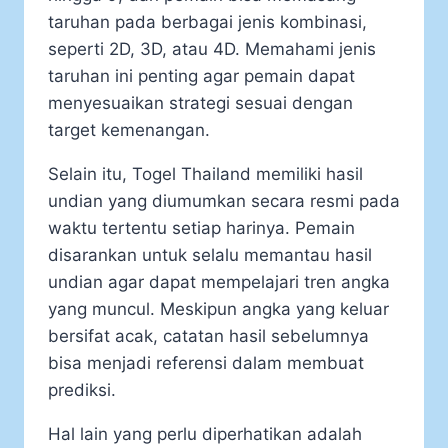
taruhan pada berbagai jenis kombinasi,
seperti 2D, 3D, atau 4D. Memahami jenis
taruhan ini penting agar pemain dapat
menyesuaikan strategi sesuai dengan
target kemenangan.
Selain itu, Togel Thailand memiliki hasil
undian yang diumumkan secara resmi pada
waktu tertentu setiap harinya. Pemain
disarankan untuk selalu memantau hasil
undian agar dapat mempelajari tren angka
yang muncul. Meskipun angka yang keluar
bersifat acak, catatan hasil sebelumnya
bisa menjadi referensi dalam membuat
prediksi.
Hal lain yang perlu diperhatikan adalah