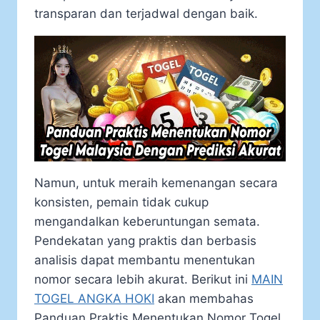
transparan dan terjadwal dengan baik.
Namun, untuk meraih kemenangan secara
konsisten, pemain tidak cukup
mengandalkan keberuntungan semata.
Pendekatan yang praktis dan berbasis
analisis dapat membantu menentukan
nomor secara lebih akurat. Berikut ini
MAIN
TOGEL ANGKA HOKI
akan membahas
Panduan Praktis Menentukan Nomor Togel