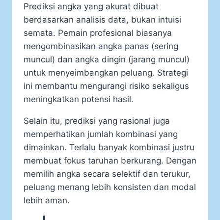
Prediksi angka yang akurat dibuat
berdasarkan analisis data, bukan intuisi
semata. Pemain profesional biasanya
mengombinasikan angka panas (sering
muncul) dan angka dingin (jarang muncul)
untuk menyeimbangkan peluang. Strategi
ini membantu mengurangi risiko sekaligus
meningkatkan potensi hasil.
Selain itu, prediksi yang rasional juga
memperhatikan jumlah kombinasi yang
dimainkan. Terlalu banyak kombinasi justru
membuat fokus taruhan berkurang. Dengan
memilih angka secara selektif dan terukur,
peluang menang lebih konsisten dan modal
lebih aman.