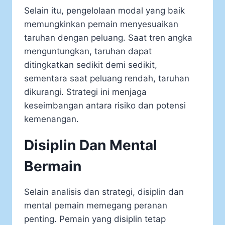
Selain itu, pengelolaan modal yang baik
memungkinkan pemain menyesuaikan
taruhan dengan peluang. Saat tren angka
menguntungkan, taruhan dapat
ditingkatkan sedikit demi sedikit,
sementara saat peluang rendah, taruhan
dikurangi. Strategi ini menjaga
keseimbangan antara risiko dan potensi
kemenangan.
Disiplin Dan Mental
Bermain
Selain analisis dan strategi, disiplin dan
mental pemain memegang peranan
penting. Pemain yang disiplin tetap