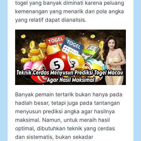
togel yang banyak diminati karena peluang
kemenangan yang menarik dan pola angka
yang relatif dapat dianalisis.
Banyak pemain tertarik bukan hanya pada
hadiah besar, tetapi juga pada tantangan
menyusun prediksi angka agar hasilnya
maksimal. Namun, untuk meraih hasil
optimal, dibutuhkan teknik yang cerdas
dan sistematis, bukan sekadar