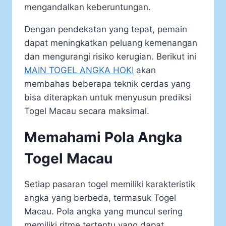
mengandalkan keberuntungan.
Dengan pendekatan yang tepat, pemain
dapat meningkatkan peluang kemenangan
dan mengurangi risiko kerugian. Berikut ini
MAIN TOGEL ANGKA HOKI
akan
membahas beberapa teknik cerdas yang
bisa diterapkan untuk menyusun prediksi
Togel Macau secara maksimal.
Memahami Pola Angka
Togel Macau
Setiap pasaran togel memiliki karakteristik
angka yang berbeda, termasuk Togel
Macau. Pola angka yang muncul sering
memiliki ritme tertentu yang dapat