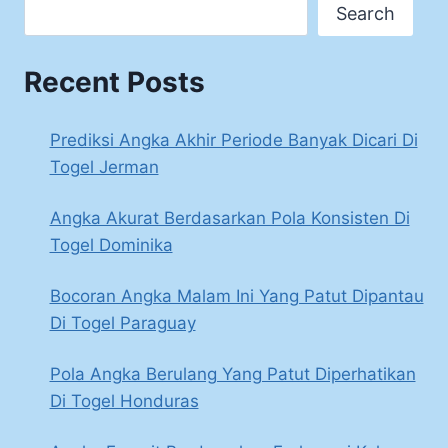
Search
Recent Posts
Prediksi Angka Akhir Periode Banyak Dicari Di
Togel Jerman
Angka Akurat Berdasarkan Pola Konsisten Di
Togel Dominika
Bocoran Angka Malam Ini Yang Patut Dipantau
Di Togel Paraguay
Pola Angka Berulang Yang Patut Diperhatikan
Di Togel Honduras