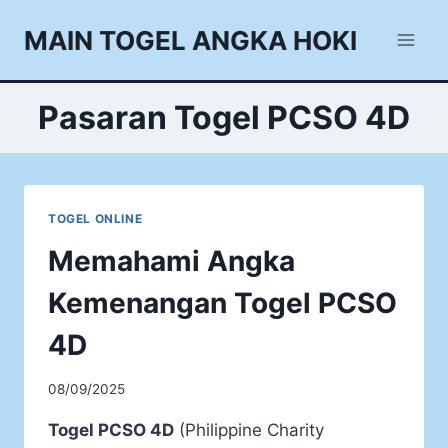
Skip
MAIN TOGEL ANGKA HOKI
to
content
Pasaran Togel PCSO 4D
TOGEL ONLINE
Memahami Angka
Kemenangan Togel PCSO
4D
08/09/2025
Togel PCSO 4D
(Philippine Charity