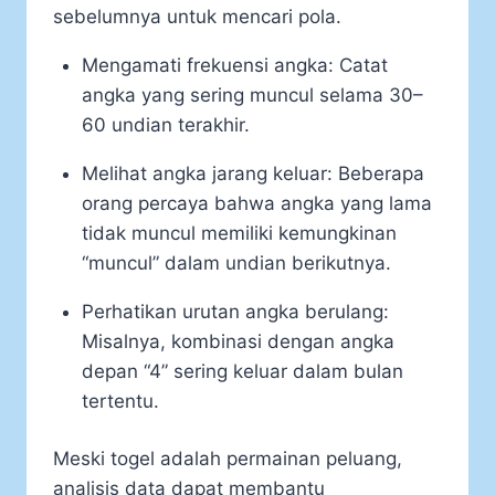
sebelumnya untuk mencari pola.
Mengamati frekuensi angka: Catat
angka yang sering muncul selama 30–
60 undian terakhir.
Melihat angka jarang keluar: Beberapa
orang percaya bahwa angka yang lama
tidak muncul memiliki kemungkinan
“muncul” dalam undian berikutnya.
Perhatikan urutan angka berulang:
Misalnya, kombinasi dengan angka
depan “4” sering keluar dalam bulan
tertentu.
Meski togel adalah permainan peluang,
analisis data dapat membantu