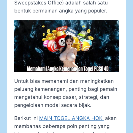
Sweepstakes Office) adalah salah satu
bentuk permainan angka yang populer.
Untuk bisa memahami dan meningkatkan
peluang kemenangan, penting bagi pemain
mengetahui konsep dasar, strategi, dan
pengelolaan modal secara bijak.
Berikut ini
MAIN TOGEL ANGKA HOKI
akan
membahas beberapa poin penting yang