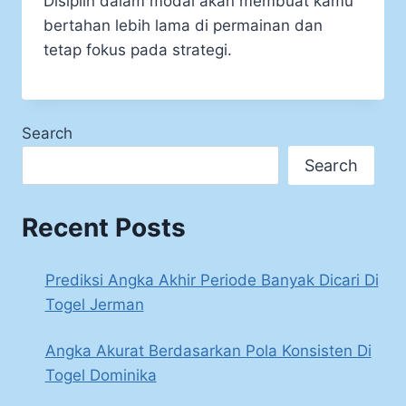
Disiplin dalam modal akan membuat kamu
bertahan lebih lama di permainan dan
tetap fokus pada strategi.
Search
Search
Recent Posts
Prediksi Angka Akhir Periode Banyak Dicari Di
Togel Jerman
Angka Akurat Berdasarkan Pola Konsisten Di
Togel Dominika