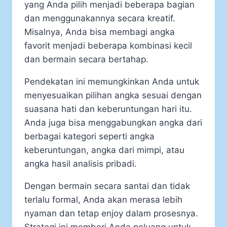
yang Anda pilih menjadi beberapa bagian
dan menggunakannya secara kreatif.
Misalnya, Anda bisa membagi angka
favorit menjadi beberapa kombinasi kecil
dan bermain secara bertahap.
Pendekatan ini memungkinkan Anda untuk
menyesuaikan pilihan angka sesuai dengan
suasana hati dan keberuntungan hari itu.
Anda juga bisa menggabungkan angka dari
berbagai kategori seperti angka
keberuntungan, angka dari mimpi, atau
angka hasil analisis pribadi.
Dengan bermain secara santai dan tidak
terlalu formal, Anda akan merasa lebih
nyaman dan tetap enjoy dalam prosesnya.