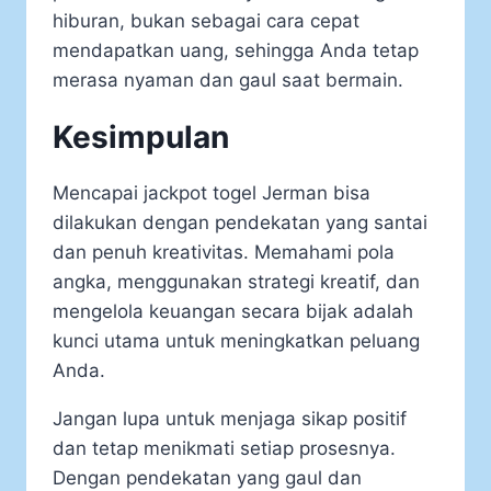
hiburan, bukan sebagai cara cepat
mendapatkan uang, sehingga Anda tetap
merasa nyaman dan gaul saat bermain.
Kesimpulan
Mencapai jackpot togel Jerman bisa
dilakukan dengan pendekatan yang santai
dan penuh kreativitas. Memahami pola
angka, menggunakan strategi kreatif, dan
mengelola keuangan secara bijak adalah
kunci utama untuk meningkatkan peluang
Anda.
Jangan lupa untuk menjaga sikap positif
dan tetap menikmati setiap prosesnya.
Dengan pendekatan yang gaul dan