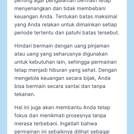
penting agar pengalaman bermain tetap
menyenangkan dan tidak membebani
keuangan Anda. Tentukan batas maksimal
yang Anda relakan untuk dimainkan setiap
periode tertentu dan patuhi batas tersebut.
Hindari bermain dengan uang pinjaman
atau uang yang seharusnya digunakan
untuk kebutuhan lain, sehingga permainan
tetap menjadi hiburan yang sehat. Dengan
mengelola keuangan secara bijak, Anda
bisa bermain secara santai dan tanpa
tekanan.
Hal ini juga akan membantu Anda tetap
fokus dan menikmati prosesnya tanpa
merasa terbebani. Ingatlah bahwa
permainan ini sebaiknya dilihat sebagai