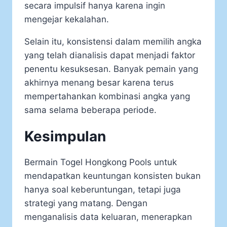
secara impulsif hanya karena ingin
mengejar kekalahan.
Selain itu, konsistensi dalam memilih angka
yang telah dianalisis dapat menjadi faktor
penentu kesuksesan. Banyak pemain yang
akhirnya menang besar karena terus
mempertahankan kombinasi angka yang
sama selama beberapa periode.
Kesimpulan
Bermain Togel Hongkong Pools untuk
mendapatkan keuntungan konsisten bukan
hanya soal keberuntungan, tetapi juga
strategi yang matang. Dengan
menganalisis data keluaran, menerapkan