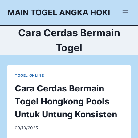
Skip
MAIN TOGEL ANGKA HOKI
to
content
Cara Cerdas Bermain
Togel
TOGEL ONLINE
Cara Cerdas Bermain
Togel Hongkong Pools
Untuk Untung Konsisten
08/10/2025