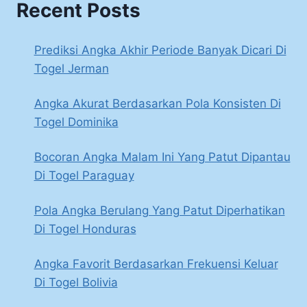
Recent Posts
Prediksi Angka Akhir Periode Banyak Dicari Di
Togel Jerman
Angka Akurat Berdasarkan Pola Konsisten Di
Togel Dominika
Bocoran Angka Malam Ini Yang Patut Dipantau
Di Togel Paraguay
Pola Angka Berulang Yang Patut Diperhatikan
Di Togel Honduras
Angka Favorit Berdasarkan Frekuensi Keluar
Di Togel Bolivia