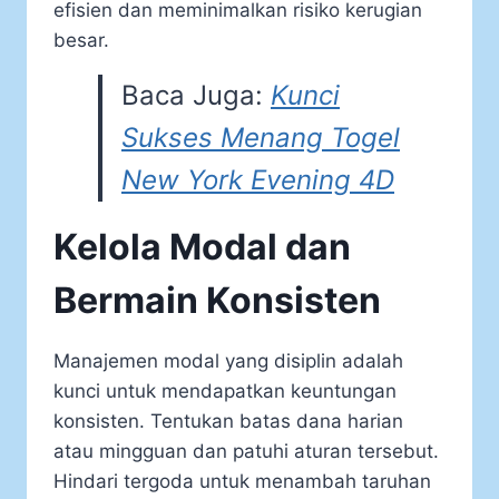
efisien dan meminimalkan risiko kerugian
besar.
Baca Juga:
Kunci
Sukses Menang Togel
New York Evening 4D
Kelola Modal dan
Bermain Konsisten
Manajemen modal yang disiplin adalah
kunci untuk mendapatkan keuntungan
konsisten. Tentukan batas dana harian
atau mingguan dan patuhi aturan tersebut.
Hindari tergoda untuk menambah taruhan