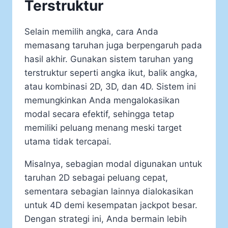
Terstruktur
Selain memilih angka, cara Anda
memasang taruhan juga berpengaruh pada
hasil akhir. Gunakan sistem taruhan yang
terstruktur seperti angka ikut, balik angka,
atau kombinasi 2D, 3D, dan 4D. Sistem ini
memungkinkan Anda mengalokasikan
modal secara efektif, sehingga tetap
memiliki peluang menang meski target
utama tidak tercapai.
Misalnya, sebagian modal digunakan untuk
taruhan 2D sebagai peluang cepat,
sementara sebagian lainnya dialokasikan
untuk 4D demi kesempatan jackpot besar.
Dengan strategi ini, Anda bermain lebih