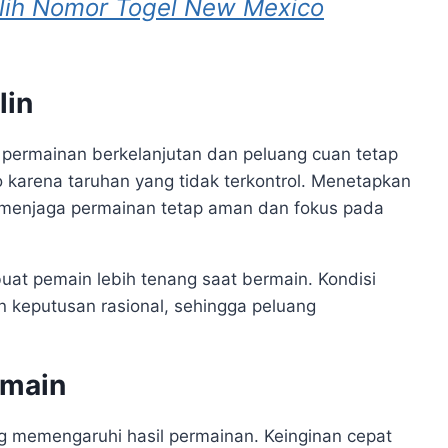
ih Nomor Togel New Mexico
lin
permainan berkelanjutan dan peluang cuan tetap
o karena taruhan yang tidak terkontrol. Menetapkan
 menjaga permainan tetap aman dan fokus pada
at pemain lebih tenang saat bermain. Kondisi
 keputusan rasional, sehingga peluang
rmain
ng memengaruhi hasil permainan. Keinginan cepat