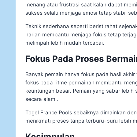
menang atau frustrasi saat kalah dapat mem
sukses selalu menjaga emosi tetap stabil s
Teknik sederhana seperti beristirahat sejena
harian membantu menjaga fokus tetap terjag
melimpah lebih mudah tercapai.
Fokus Pada Proses Bermai
Banyak pemain hanya fokus pada hasil akhir
fokus pada ritme permainan membantu men
keuntungan besar. Pemain yang sabar lebih
secara alami.
Togel France Pools sebaiknya dimainkan de
menikmati proses tanpa terburu-buru lebih 
Kesimpulan