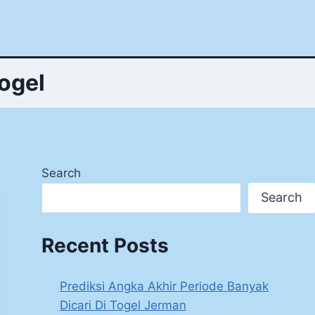
ogel
Search
Search
Recent Posts
Prediksi Angka Akhir Periode Banyak
Dicari Di Togel Jerman