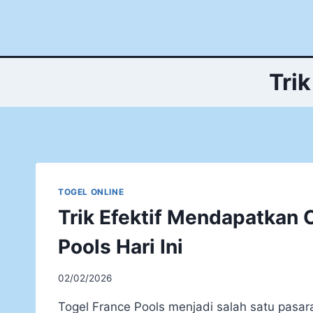
Skip
to
content
Tri
TOGEL ONLINE
Trik Efektif Mendapatkan
Pools Hari Ini
02/02/2026
Togel France Pools menjadi salah satu pasa