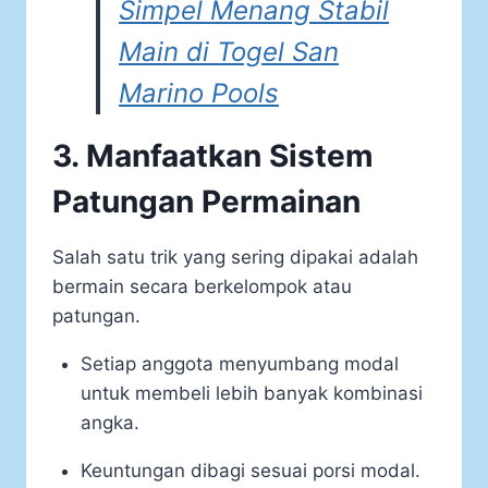
Simpel Menang Stabil
Main di Togel San
Marino Pools
3. Manfaatkan Sistem
Patungan Permainan
Salah satu trik yang sering dipakai adalah
bermain secara berkelompok atau
patungan.
Setiap anggota menyumbang modal
untuk membeli lebih banyak kombinasi
angka.
Keuntungan dibagi sesuai porsi modal.