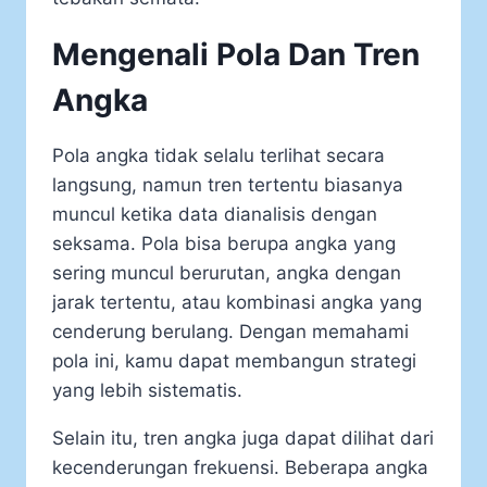
Mengenali Pola Dan Tren
Angka
Pola angka tidak selalu terlihat secara
langsung, namun tren tertentu biasanya
muncul ketika data dianalisis dengan
seksama. Pola bisa berupa angka yang
sering muncul berurutan, angka dengan
jarak tertentu, atau kombinasi angka yang
cenderung berulang. Dengan memahami
pola ini, kamu dapat membangun strategi
yang lebih sistematis.
Selain itu, tren angka juga dapat dilihat dari
kecenderungan frekuensi. Beberapa angka