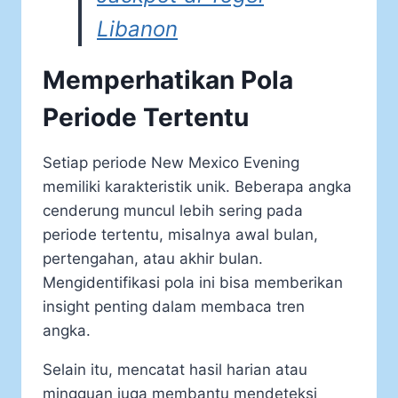
Libanon
Memperhatikan Pola
Periode Tertentu
Setiap periode New Mexico Evening
memiliki karakteristik unik. Beberapa angka
cenderung muncul lebih sering pada
periode tertentu, misalnya awal bulan,
pertengahan, atau akhir bulan.
Mengidentifikasi pola ini bisa memberikan
insight penting dalam membaca tren
angka.
Selain itu, mencatat hasil harian atau
mingguan juga membantu mendeteksi