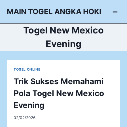
Skip
MAIN TOGEL ANGKA HOKI
to
content
Togel New Mexico
Evening
TOGEL ONLINE
Trik Sukses Memahami
Pola Togel New Mexico
Evening
02/02/2026