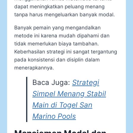
dapat meningkatkan peluang menang
tanpa harus mengeluarkan banyak modal.
Banyak pemain yang mengandalkan
metode ini karena mudah dipahami dan
tidak memerlukan biaya tambahan.
Keberhasilan strategi ini sangat tergantung
pada konsistensi dan disiplin dalam
menerapkannya.
Baca Juga:
Strategi
Simpel Menang Stabil
Main di Togel San
Marino Pools