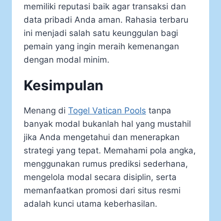
memiliki reputasi baik agar transaksi dan
data pribadi Anda aman. Rahasia terbaru
ini menjadi salah satu keunggulan bagi
pemain yang ingin meraih kemenangan
dengan modal minim.
Kesimpulan
Menang di
Togel Vatican Pools
tanpa
banyak modal bukanlah hal yang mustahil
jika Anda mengetahui dan menerapkan
strategi yang tepat. Memahami pola angka,
menggunakan rumus prediksi sederhana,
mengelola modal secara disiplin, serta
memanfaatkan promosi dari situs resmi
adalah kunci utama keberhasilan.