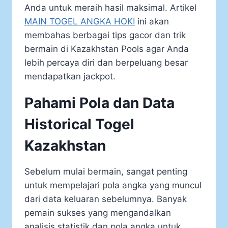
Anda untuk meraih hasil maksimal. Artikel
MAIN TOGEL ANGKA HOKI
ini akan
membahas berbagai tips gacor dan trik
bermain di Kazakhstan Pools agar Anda
lebih percaya diri dan berpeluang besar
mendapatkan jackpot.
Pahami Pola dan Data
Historical Togel
Kazakhstan
Sebelum mulai bermain, sangat penting
untuk mempelajari pola angka yang muncul
dari data keluaran sebelumnya. Banyak
pemain sukses yang mengandalkan
analisis statistik dan pola angka untuk