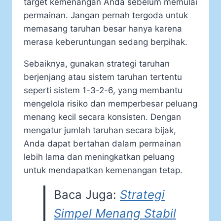
target kemenangan Anda sebelum memulai
permainan. Jangan pernah tergoda untuk
memasang taruhan besar hanya karena
merasa keberuntungan sedang berpihak.
Sebaiknya, gunakan strategi taruhan
berjenjang atau sistem taruhan tertentu
seperti sistem 1-3-2-6, yang membantu
mengelola risiko dan memperbesar peluang
menang kecil secara konsisten. Dengan
mengatur jumlah taruhan secara bijak,
Anda dapat bertahan dalam permainan
lebih lama dan meningkatkan peluang
untuk mendapatkan kemenangan tetap.
Baca Juga:
Strategi
Simpel Menang Stabil