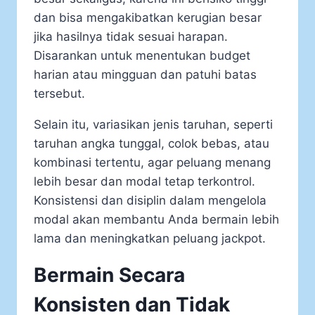
dan bisa mengakibatkan kerugian besar
jika hasilnya tidak sesuai harapan.
Disarankan untuk menentukan budget
harian atau mingguan dan patuhi batas
tersebut.
Selain itu, variasikan jenis taruhan, seperti
taruhan angka tunggal, colok bebas, atau
kombinasi tertentu, agar peluang menang
lebih besar dan modal tetap terkontrol.
Konsistensi dan disiplin dalam mengelola
modal akan membantu Anda bermain lebih
lama dan meningkatkan peluang jackpot.
Bermain Secara
Konsisten dan Tidak