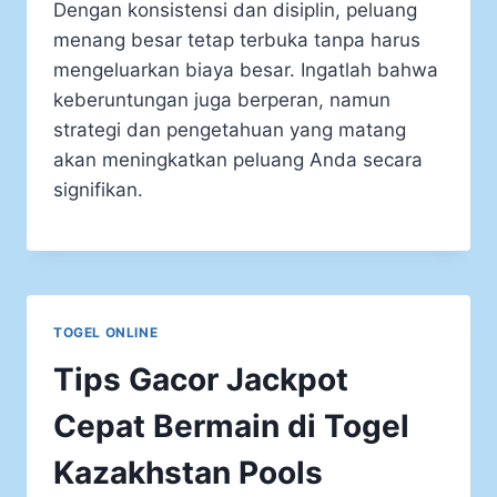
Dengan konsistensi dan disiplin, peluang
menang besar tetap terbuka tanpa harus
mengeluarkan biaya besar. Ingatlah bahwa
keberuntungan juga berperan, namun
strategi dan pengetahuan yang matang
akan meningkatkan peluang Anda secara
signifikan.
TOGEL ONLINE
Tips Gacor Jackpot
Cepat Bermain di Togel
Kazakhstan Pools