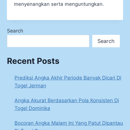
menyenangkan serta menguntungkan.
Search
Search
Recent Posts
Prediksi Angka Akhir Periode Banyak Dicari Di
Togel Jerman
Angka Akurat Berdasarkan Pola Konsisten Di
Togel Dominika
Bocoran Angka Malam Ini Yang Patut Dipantau