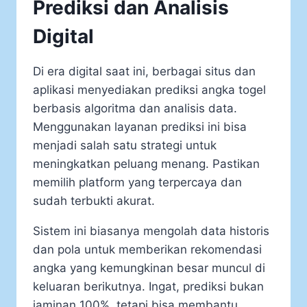
Prediksi dan Analisis
Digital
Di era digital saat ini, berbagai situs dan
aplikasi menyediakan prediksi angka togel
berbasis algoritma dan analisis data.
Menggunakan layanan prediksi ini bisa
menjadi salah satu strategi untuk
meningkatkan peluang menang. Pastikan
memilih platform yang terpercaya dan
sudah terbukti akurat.
Sistem ini biasanya mengolah data historis
dan pola untuk memberikan rekomendasi
angka yang kemungkinan besar muncul di
keluaran berikutnya. Ingat, prediksi bukan
jaminan 100%, tetapi bisa membantu