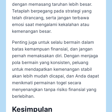
dengan memasang taruhan lebih besar.
Tetaplah berpegang pada strategi yang
telah dirancang, serta jangan terbawa
emosi saat mengalami kekalahan atau
kemenangan besar.
Penting juga untuk selalu bermain dalam
batas kemampuan finansial, dan jangan
pernah memaksakan diri. Dengan menjaga
pola bermain yang konsisten, peluang
untuk mendapatkan kemenangan stabil
akan lebih mudah dicapai, dan Anda dapat
menikmati permainan togel secara
menyenangkan tanpa risiko finansial yang
berlebihan.
Kesimpulan