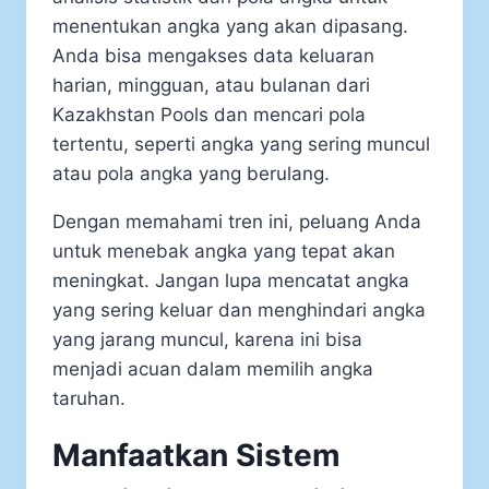
menentukan angka yang akan dipasang.
Anda bisa mengakses data keluaran
harian, mingguan, atau bulanan dari
Kazakhstan Pools dan mencari pola
tertentu, seperti angka yang sering muncul
atau pola angka yang berulang.
Dengan memahami tren ini, peluang Anda
untuk menebak angka yang tepat akan
meningkat. Jangan lupa mencatat angka
yang sering keluar dan menghindari angka
yang jarang muncul, karena ini bisa
menjadi acuan dalam memilih angka
taruhan.
Manfaatkan Sistem