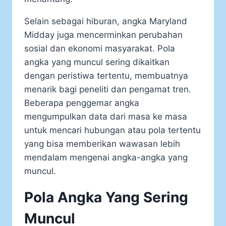
Selain sebagai hiburan, angka Maryland
Midday juga mencerminkan perubahan
sosial dan ekonomi masyarakat. Pola
angka yang muncul sering dikaitkan
dengan peristiwa tertentu, membuatnya
menarik bagi peneliti dan pengamat tren.
Beberapa penggemar angka
mengumpulkan data dari masa ke masa
untuk mencari hubungan atau pola tertentu
yang bisa memberikan wawasan lebih
mendalam mengenai angka-angka yang
muncul.
Pola Angka Yang Sering
Muncul