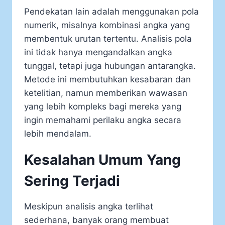
Pendekatan lain adalah menggunakan pola
numerik, misalnya kombinasi angka yang
membentuk urutan tertentu. Analisis pola
ini tidak hanya mengandalkan angka
tunggal, tetapi juga hubungan antarangka.
Metode ini membutuhkan kesabaran dan
ketelitian, namun memberikan wawasan
yang lebih kompleks bagi mereka yang
ingin memahami perilaku angka secara
lebih mendalam.
Kesalahan Umum Yang
Sering Terjadi
Meskipun analisis angka terlihat
sederhana, banyak orang membuat