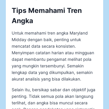
Tips Memahami Tren
Angka
Untuk memahami tren angka Maryland
Midday dengan baik, penting untuk
mencatat data secara konsisten.
Menyimpan catatan harian atau mingguan
dapat membantu pengamat melihat pola
yang mungkin tersembunyi. Semakin
lengkap data yang dikumpulkan, semakin
akurat analisis yang bisa dilakukan.
Selain itu, bersikap sabar dan objektif juga
penting. Tidak semua pola akan langsung
terlihat, dan angka bisa muncul secara