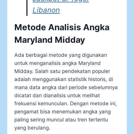
Libanon
Metode Analisis Angka
Maryland Midday
Ada berbagai metode yang digunakan
untuk menganalisis angka Maryland
Midday. Salah satu pendekatan populer
adalah menggunakan statistik historis, di
mana data angka dari periode sebelumnya
dicatat dan dianalisis untuk melihat
frekuensi kemunculan. Dengan metode ini,
pengamat bisa menemukan angka yang
paling sering muncul atau tren tertentu
yang berulang.