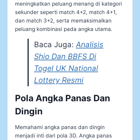
meningkatkan peluang menang di kategori
sekunder seperti match 4+2, match 4+1,
dan match 3+2, serta memaksimalkan
peluang kombinasi pada angka utama.
Baca Juga:
Analisis
Shio Dan BBFS Di
Togel UK National
Lottery Resmi
Pola Angka Panas Dan
Dingin
Memahami angka panas dan dingin
menjadi inti dari pola 3D. Angka panas