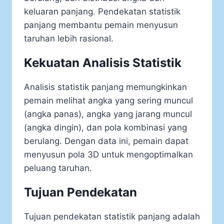
keluaran panjang. Pendekatan statistik
panjang membantu pemain menyusun
taruhan lebih rasional.
Kekuatan Analisis Statistik
Analisis statistik panjang memungkinkan
pemain melihat angka yang sering muncul
(angka panas), angka yang jarang muncul
(angka dingin), dan pola kombinasi yang
berulang. Dengan data ini, pemain dapat
menyusun pola 3D untuk mengoptimalkan
peluang taruhan.
Tujuan Pendekatan
Tujuan pendekatan statistik panjang adalah