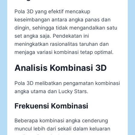
Pola 3D yang efektif mencakup
keseimbangan antara angka panas dan
dingin, sehingga tidak mengandalkan satu
set angka saja. Pendekatan ini
meningkatkan rasionalitas taruhan dan
menjaga variasi kombinasi tetap optimal.
Analisis Kombinasi 3D
Pola 3D melibatkan pengamatan kombinasi
angka utama dan Lucky Stars.
Frekuensi Kombinasi
Beberapa kombinasi angka cenderung
muncul lebih dari sekali dalam keluaran