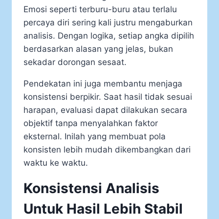
Emosi seperti terburu-buru atau terlalu
percaya diri sering kali justru mengaburkan
analisis. Dengan logika, setiap angka dipilih
berdasarkan alasan yang jelas, bukan
sekadar dorongan sesaat.
Pendekatan ini juga membantu menjaga
konsistensi berpikir. Saat hasil tidak sesuai
harapan, evaluasi dapat dilakukan secara
objektif tanpa menyalahkan faktor
eksternal. Inilah yang membuat pola
konsisten lebih mudah dikembangkan dari
waktu ke waktu.
Konsistensi Analisis
Untuk Hasil Lebih Stabil