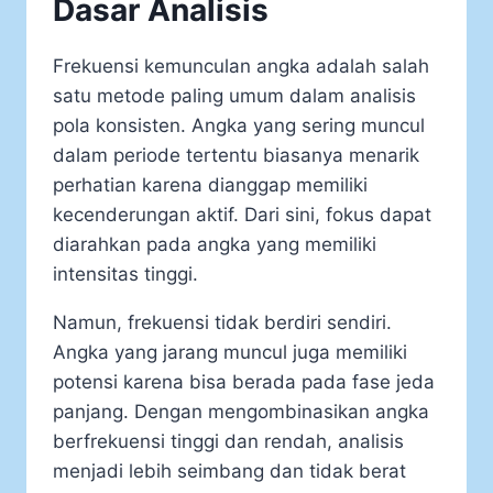
Dasar Analisis
Frekuensi kemunculan angka adalah salah
satu metode paling umum dalam analisis
pola konsisten. Angka yang sering muncul
dalam periode tertentu biasanya menarik
perhatian karena dianggap memiliki
kecenderungan aktif. Dari sini, fokus dapat
diarahkan pada angka yang memiliki
intensitas tinggi.
Namun, frekuensi tidak berdiri sendiri.
Angka yang jarang muncul juga memiliki
potensi karena bisa berada pada fase jeda
panjang. Dengan mengombinasikan angka
berfrekuensi tinggi dan rendah, analisis
menjadi lebih seimbang dan tidak berat