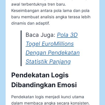
awal terbentuknya tren baru.
Keseimbangan antara pola lama dan pola
baru membuat analisis angka terasa lebih
dinamis dan adaptif.
Baca Juga:
Pola 3D
Togel EuroMillions
Dengan Pendekatan
Statistik Panjang
Pendekatan Logis
Dibandingkan Emosi
Pendekatan logis menjadi kunci utama
dalam membaca angka secara konsisten.