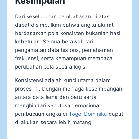
Kesimpulan
Dari keseluruhan pembahasan di atas,
dapat disimpulkan bahwa angka akurat
berdasarkan pola konsisten bukanlah hasil
kebetulan. Semua berawal dari
pengamatan data historis, pemahaman
frekuensi, serta kemampuan membaca
perubahan pola secara logis.
Konsistensi adalah kunci utama dalam
proses ini. Dengan menjaga keseimbangan
antara data lama dan baru serta
menghindari keputusan emosional,
pembacaan angka di
Togel Dominika
dapat
dilakukan secara lebih matang.