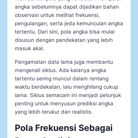
angka sebelumnya dapat dijadikan bahan
observasi untuk melihat frekuensi,
pengulangan, serta jeda kemunculan angka
tertentu. Dari sini, pola angka bisa mulai
disusun dengan pendekatan yang lebih
masuk akal.
Pengamatan data lama juga membantu
mengenali siklus. Ada kalanya angka
tertentu sering muncul dalam rentang
waktu berdekatan, lalu menghilang cukup
lama. Siklus semacam ini menjadi petunjuk
penting untuk menyusun prediksi angka
yang lebih terukur dan realistis.
Pola Frekuensi Sebagai