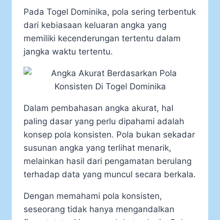
Pada Togel Dominika, pola sering terbentuk
dari kebiasaan keluaran angka yang
memiliki kecenderungan tertentu dalam
jangka waktu tertentu.
Dalam pembahasan angka akurat, hal
paling dasar yang perlu dipahami adalah
konsep pola konsisten. Pola bukan sekadar
susunan angka yang terlihat menarik,
melainkan hasil dari pengamatan berulang
terhadap data yang muncul secara berkala.
Dengan memahami pola konsisten,
seseorang tidak hanya mengandalkan