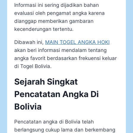
Informasi ini sering dijadikan bahan
evaluasi oleh pengamat angka karena
dianggap memberikan gambaran
kecenderungan tertentu.
Dibawah ini,
MAIN TOGEL ANGKA HOKI
akan beri informasi mendalam tentang
angka favorit berdasarkan frekuensi keluar
di Togel Bolivia.
Sejarah Singkat
Pencatatan Angka Di
Bolivia
Pencatatan angka di Bolivia telah
berlangsung cukup lama dan berkembang