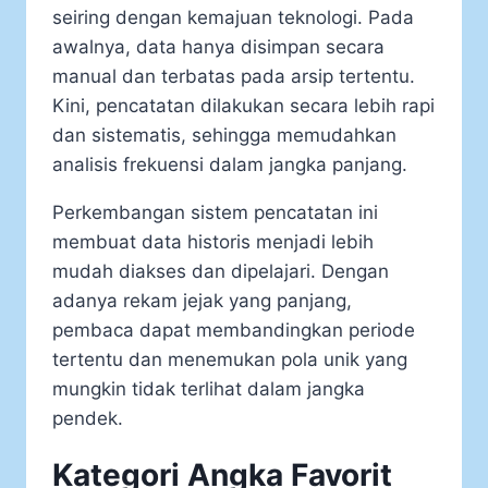
seiring dengan kemajuan teknologi. Pada
awalnya, data hanya disimpan secara
manual dan terbatas pada arsip tertentu.
Kini, pencatatan dilakukan secara lebih rapi
dan sistematis, sehingga memudahkan
analisis frekuensi dalam jangka panjang.
Perkembangan sistem pencatatan ini
membuat data historis menjadi lebih
mudah diakses dan dipelajari. Dengan
adanya rekam jejak yang panjang,
pembaca dapat membandingkan periode
tertentu dan menemukan pola unik yang
mungkin tidak terlihat dalam jangka
pendek.
Kategori Angka Favorit