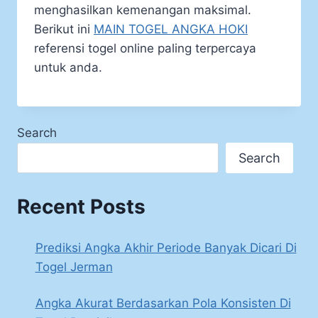
menghasilkan kemenangan maksimal.
Berikut ini
MAIN TOGEL ANGKA HOKI
referensi togel online paling terpercaya
untuk anda.
Search
Search
Recent Posts
Prediksi Angka Akhir Periode Banyak Dicari Di
Togel Jerman
Angka Akurat Berdasarkan Pola Konsisten Di