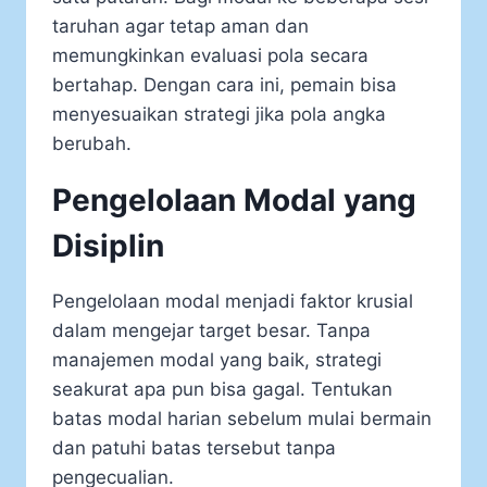
taruhan agar tetap aman dan
memungkinkan evaluasi pola secara
bertahap. Dengan cara ini, pemain bisa
menyesuaikan strategi jika pola angka
berubah.
Pengelolaan Modal yang
Disiplin
Pengelolaan modal menjadi faktor krusial
dalam mengejar target besar. Tanpa
manajemen modal yang baik, strategi
seakurat apa pun bisa gagal. Tentukan
batas modal harian sebelum mulai bermain
dan patuhi batas tersebut tanpa
pengecualian.