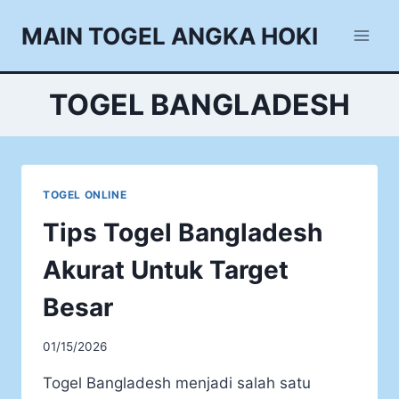
Skip
MAIN TOGEL ANGKA HOKI
to
content
TOGEL BANGLADESH
TOGEL ONLINE
Tips Togel Bangladesh
Akurat Untuk Target
Besar
01/15/2026
Togel Bangladesh menjadi salah satu