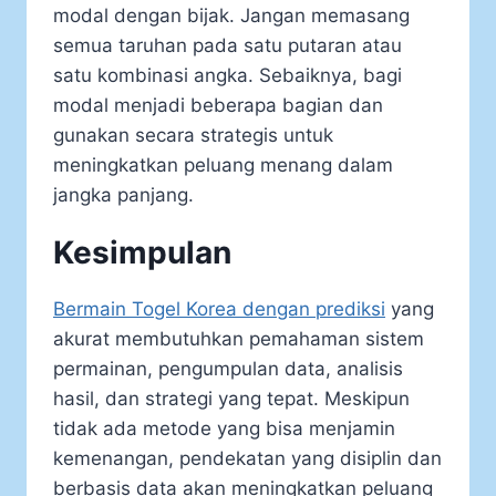
modal dengan bijak. Jangan memasang
semua taruhan pada satu putaran atau
satu kombinasi angka. Sebaiknya, bagi
modal menjadi beberapa bagian dan
gunakan secara strategis untuk
meningkatkan peluang menang dalam
jangka panjang.
Kesimpulan
Bermain Togel Korea dengan prediksi
yang
akurat membutuhkan pemahaman sistem
permainan, pengumpulan data, analisis
hasil, dan strategi yang tepat. Meskipun
tidak ada metode yang bisa menjamin
kemenangan, pendekatan yang disiplin dan
berbasis data akan meningkatkan peluang