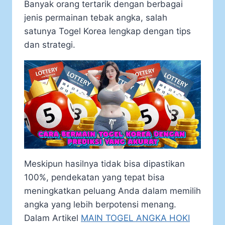
Banyak orang tertarik dengan berbagai
jenis permainan tebak angka, salah
satunya Togel Korea lengkap dengan tips
dan strategi.
Meskipun hasilnya tidak bisa dipastikan
100%, pendekatan yang tepat bisa
meningkatkan peluang Anda dalam memilih
angka yang lebih berpotensi menang.
Dalam Artikel
MAIN TOGEL ANGKA HOKI