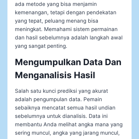
ada metode yang bisa menjamin
kemenangan, tetapi dengan pendekatan
yang tepat, peluang menang bisa
meningkat. Memahami sistem permainan
dan hasil sebelumnya adalah langkah awal
yang sangat penting.
Mengumpulkan Data Dan
Menganalisis Hasil
Salah satu kunci prediksi yang akurat
adalah pengumpulan data. Pemain
sebaiknya mencatat semua hasil undian
sebelumnya untuk dianalisis. Data ini
membantu Anda melihat angka mana yang
sering muncul, angka yang jarang muncul,