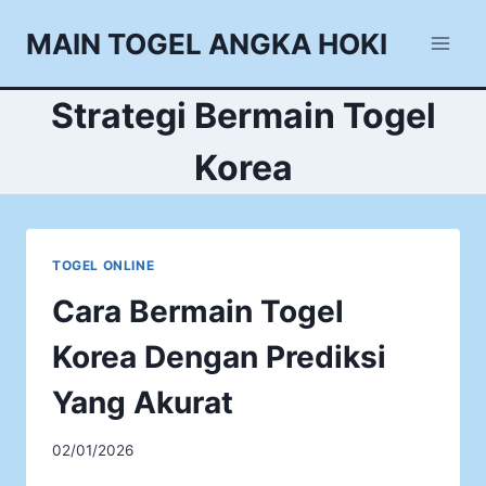
Skip
MAIN TOGEL ANGKA HOKI
to
content
Strategi Bermain Togel
Korea
TOGEL ONLINE
Cara Bermain Togel
Korea Dengan Prediksi
Yang Akurat
02/01/2026