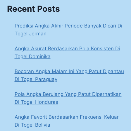
Recent Posts
Prediksi Angka Akhir Periode Banyak Dicari Di
Togel Jerman
Angka Akurat Berdasarkan Pola Konsisten Di
Togel Dominika
Bocoran Angka Malam Ini Yang Patut Dipantau
Di Togel Paraguay
Pola Angka Berulang Yang Patut Diperhatikan
Di Togel Honduras
Angka Favorit Berdasarkan Frekuensi Keluar
Di Togel Bolivia