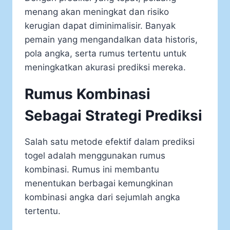
menang akan meningkat dan risiko
kerugian dapat diminimalisir. Banyak
pemain yang mengandalkan data historis,
pola angka, serta rumus tertentu untuk
meningkatkan akurasi prediksi mereka.
Rumus Kombinasi
Sebagai Strategi Prediksi
Salah satu metode efektif dalam prediksi
togel adalah menggunakan rumus
kombinasi. Rumus ini membantu
menentukan berbagai kemungkinan
kombinasi angka dari sejumlah angka
tertentu.