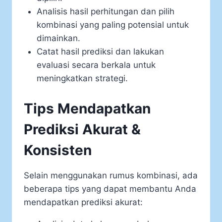
Analisis hasil perhitungan dan pilih
kombinasi yang paling potensial untuk
dimainkan.
Catat hasil prediksi dan lakukan
evaluasi secara berkala untuk
meningkatkan strategi.
Tips Mendapatkan
Prediksi Akurat &
Konsisten
Selain menggunakan rumus kombinasi, ada
beberapa tips yang dapat membantu Anda
mendapatkan prediksi akurat: