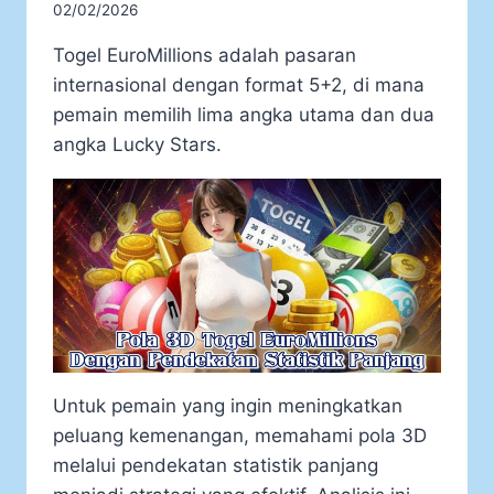
02/02/2026
Togel EuroMillions adalah pasaran
internasional dengan format 5+2, di mana
pemain memilih lima angka utama dan dua
angka Lucky Stars.
Untuk pemain yang ingin meningkatkan
peluang kemenangan, memahami pola 3D
melalui pendekatan statistik panjang