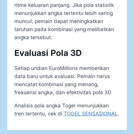
ritme keluaran panjang. Jika pola statistik
menunjukkan angka tertentu lebih sering
muncul, pemain dapat meningkatkan
taruhan pada kombinasi yang melibatkan
angka tersebut.
Evaluasi Pola 3D
Setiap undian EuroMillions memberikan
data baru untuk evaluasi. Pemain harus
mencatat kombinasi yang menang,
frekuensi angka, dan efektivitas pola 3D
Analisis pola angka Togel menunjukkan
tren tertentu, cek di
TOGEL SENSASIONAL
.