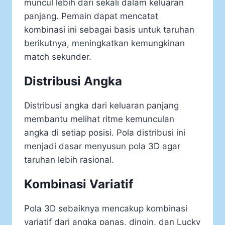
muncul lebih dari sekali dalam keluaran
panjang. Pemain dapat mencatat
kombinasi ini sebagai basis untuk taruhan
berikutnya, meningkatkan kemungkinan
match sekunder.
Distribusi Angka
Distribusi angka dari keluaran panjang
membantu melihat ritme kemunculan
angka di setiap posisi. Pola distribusi ini
menjadi dasar menyusun pola 3D agar
taruhan lebih rasional.
Kombinasi Variatif
Pola 3D sebaiknya mencakup kombinasi
variatif dari angka panas, dingin, dan Lucky