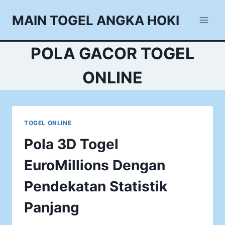
Skip
MAIN TOGEL ANGKA HOKI
to
content
POLA GACOR TOGEL
ONLINE
TOGEL ONLINE
Pola 3D Togel
EuroMillions Dengan
Pendekatan Statistik
Panjang