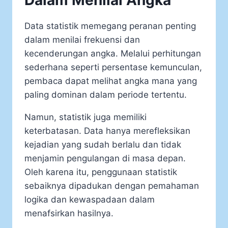
Dalam Menilai Angka
Data statistik memegang peranan penting
dalam menilai frekuensi dan
kecenderungan angka. Melalui perhitungan
sederhana seperti persentase kemunculan,
pembaca dapat melihat angka mana yang
paling dominan dalam periode tertentu.
Namun, statistik juga memiliki
keterbatasan. Data hanya merefleksikan
kejadian yang sudah berlalu dan tidak
menjamin pengulangan di masa depan.
Oleh karena itu, penggunaan statistik
sebaiknya dipadukan dengan pemahaman
logika dan kewaspadaan dalam
menafsirkan hasilnya.