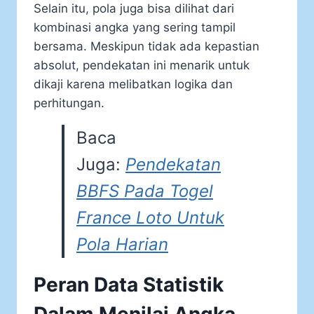
Selain itu, pola juga bisa dilihat dari
kombinasi angka yang sering tampil
bersama. Meskipun tidak ada kepastian
absolut, pendekatan ini menarik untuk
dikaji karena melibatkan logika dan
perhitungan.
Baca
Juga:
Pendekatan
BBFS Pada Togel
France Loto Untuk
Pola Harian
Peran Data Statistik