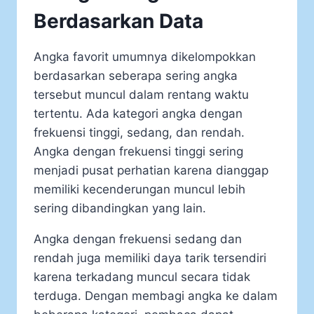
Berdasarkan Data
Angka favorit umumnya dikelompokkan
berdasarkan seberapa sering angka
tersebut muncul dalam rentang waktu
tertentu. Ada kategori angka dengan
frekuensi tinggi, sedang, dan rendah.
Angka dengan frekuensi tinggi sering
menjadi pusat perhatian karena dianggap
memiliki kecenderungan muncul lebih
sering dibandingkan yang lain.
Angka dengan frekuensi sedang dan
rendah juga memiliki daya tarik tersendiri
karena terkadang muncul secara tidak
terduga. Dengan membagi angka ke dalam