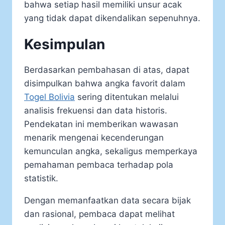
bahwa setiap hasil memiliki unsur acak
yang tidak dapat dikendalikan sepenuhnya.
Kesimpulan
Berdasarkan pembahasan di atas, dapat
disimpulkan bahwa angka favorit dalam
Togel Bolivia
sering ditentukan melalui
analisis frekuensi dan data historis.
Pendekatan ini memberikan wawasan
menarik mengenai kecenderungan
kemunculan angka, sekaligus memperkaya
pemahaman pembaca terhadap pola
statistik.
Dengan memanfaatkan data secara bijak
dan rasional, pembaca dapat melihat