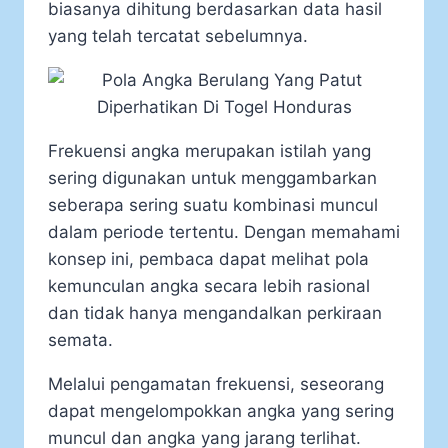
biasanya dihitung berdasarkan data hasil
yang telah tercatat sebelumnya.
Frekuensi angka merupakan istilah yang
sering digunakan untuk menggambarkan
seberapa sering suatu kombinasi muncul
dalam periode tertentu. Dengan memahami
konsep ini, pembaca dapat melihat pola
kemunculan angka secara lebih rasional
dan tidak hanya mengandalkan perkiraan
semata.
Melalui pengamatan frekuensi, seseorang
dapat mengelompokkan angka yang sering
muncul dan angka yang jarang terlihat.