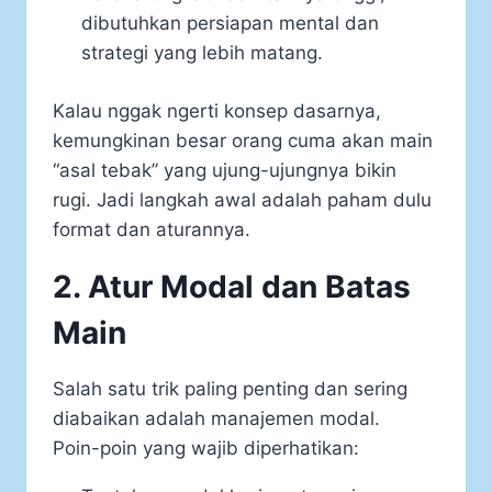
dibutuhkan persiapan mental dan
strategi yang lebih matang.
Kalau nggak ngerti konsep dasarnya,
kemungkinan besar orang cuma akan main
“asal tebak” yang ujung-ujungnya bikin
rugi. Jadi langkah awal adalah paham dulu
format dan aturannya.
2. Atur Modal dan Batas
Main
Salah satu trik paling penting dan sering
diabaikan adalah manajemen modal.
Poin-poin yang wajib diperhatikan: