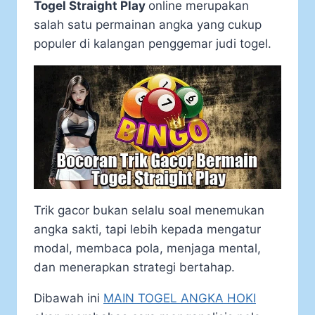
Togel Straight Play
online merupakan
salah satu permainan angka yang cukup
populer di kalangan penggemar judi togel.
Trik gacor bukan selalu soal menemukan
angka sakti, tapi lebih kepada mengatur
modal, membaca pola, menjaga mental,
dan menerapkan strategi bertahap.
Dibawah ini
MAIN TOGEL ANGKA HOKI