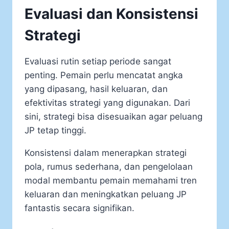
Evaluasi dan Konsistensi
Strategi
Evaluasi rutin setiap periode sangat
penting. Pemain perlu mencatat angka
yang dipasang, hasil keluaran, dan
efektivitas strategi yang digunakan. Dari
sini, strategi bisa disesuaikan agar peluang
JP tetap tinggi.
Konsistensi dalam menerapkan strategi
pola, rumus sederhana, dan pengelolaan
modal membantu pemain memahami tren
keluaran dan meningkatkan peluang JP
fantastis secara signifikan.