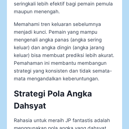
seringkali lebih efektif bagi pemain pemula
maupun menengah.
Memahami tren keluaran sebelumnya
menjadi kunci. Pemain yang mampu
mengenali angka panas (angka sering
keluar) dan angka dingin (angka jarang
keluar) bisa membuat prediksi lebih akurat.
Pemahaman ini membantu membangun
strategi yang konsisten dan tidak semata-
mata mengandalkan keberuntungan.
Strategi Pola Angka
Dahsyat
Rahasia untuk meraih JP fantastis adalah
menggunakan pola angka yang dahsyat.