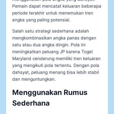
Pemain dapat mencatat keluaran beberapa
periode terakhir untuk menemukan tren
angka yang paling potensial.
Salah satu strategi sederhana adalah
mengkombinasikan angka panas dengan
satu atau dua angka dingin. Pola ini
meningkatkan peluang JP karena Togel
Maryland cenderung memiliki tren keluaran
yang mengikuti pola tertentu. Dengan pola
dahsyat, peluang menang bisa lebih stabil
dan menguntungkan.
Menggunakan Rumus
Sederhana