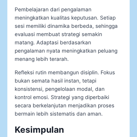
Pembelajaran dari pengalaman
meningkatkan kualitas keputusan. Setiap
sesi memiliki dinamika berbeda, sehingga
evaluasi membuat strategi semakin
matang. Adaptasi berdasarkan
pengalaman nyata meningkatkan peluang
menang lebih terarah.
Refleksi rutin membangun disiplin. Fokus
bukan semata hasil instan, tetapi
konsistensi, pengelolaan modal, dan
kontrol emosi. Strategi yang diperbaiki
secara berkelanjutan menjadikan proses
bermain lebih sistematis dan aman.
Kesimpulan