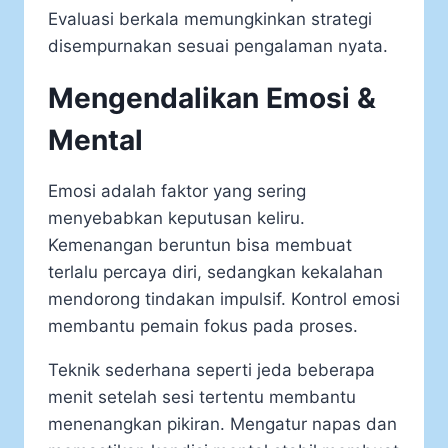
Evaluasi berkala memungkinkan strategi
disempurnakan sesuai pengalaman nyata.
Mengendalikan Emosi &
Mental
Emosi adalah faktor yang sering
menyebabkan keputusan keliru.
Kemenangan beruntun bisa membuat
terlalu percaya diri, sedangkan kekalahan
mendorong tindakan impulsif. Kontrol emosi
membantu pemain fokus pada proses.
Teknik sederhana seperti jeda beberapa
menit setelah sesi tertentu membantu
menenangkan pikiran. Mengatur napas dan