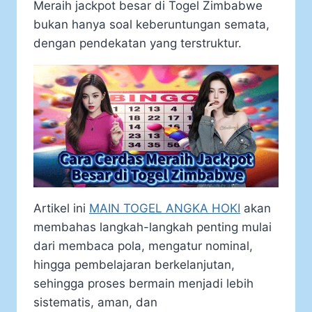
Meraih jackpot besar di Togel Zimbabwe
bukan hanya soal keberuntungan semata,
dengan pendekatan yang terstruktur.
Artikel ini
MAIN TOGEL ANGKA HOKI
akan
membahas langkah-langkah penting mulai
dari membaca pola, mengatur nominal,
hingga pembelajaran berkelanjutan,
sehingga proses bermain menjadi lebih
sistematis, aman, dan