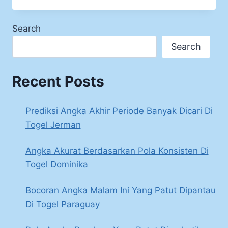
Search
Search
Recent Posts
Prediksi Angka Akhir Periode Banyak Dicari Di
Togel Jerman
Angka Akurat Berdasarkan Pola Konsisten Di
Togel Dominika
Bocoran Angka Malam Ini Yang Patut Dipantau
Di Togel Paraguay