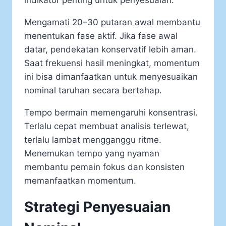
indikator penting untuk penyesuaian.
Mengamati 20–30 putaran awal membantu
menentukan fase aktif. Jika fase awal
datar, pendekatan konservatif lebih aman.
Saat frekuensi hasil meningkat, momentum
ini bisa dimanfaatkan untuk menyesuaikan
nominal taruhan secara bertahap.
Tempo bermain memengaruhi konsentrasi.
Terlalu cepat membuat analisis terlewat,
terlalu lambat mengganggu ritme.
Menemukan tempo yang nyaman
membantu pemain fokus dan konsisten
memanfaatkan momentum.
Strategi Penyesuaian