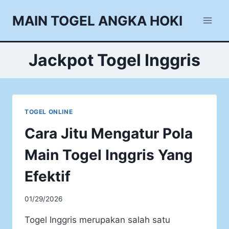
Skip
MAIN TOGEL ANGKA HOKI
to
content
Jackpot Togel Inggris
TOGEL ONLINE
Cara Jitu Mengatur Pola
Main Togel Inggris Yang
Efektif
01/29/2026
Togel Inggris merupakan salah satu