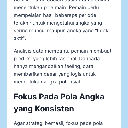
menentukan pola main. Pemain perlu
mempelajari hasil beberapa periode
terakhir untuk mengetahui angka yang
sering muncul maupun angka yang “tidak
aktif”.
Analisis data membantu pemain membuat
prediksi yang lebih rasional. Daripada
hanya mengandalkan feeling, data
memberikan dasar yang logis untuk
menentukan angka potensial.
Fokus Pada Pola Angka
yang Konsisten
Agar strategi berhasil, fokus pada pola