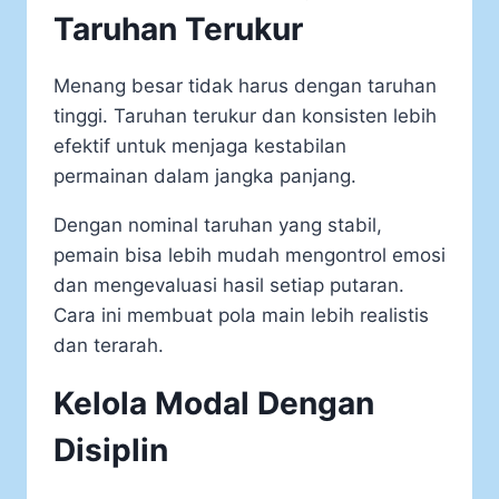
Taruhan Terukur
Menang besar tidak harus dengan taruhan
tinggi. Taruhan terukur dan konsisten lebih
efektif untuk menjaga kestabilan
permainan dalam jangka panjang.
Dengan nominal taruhan yang stabil,
pemain bisa lebih mudah mengontrol emosi
dan mengevaluasi hasil setiap putaran.
Cara ini membuat pola main lebih realistis
dan terarah.
Kelola Modal Dengan
Disiplin