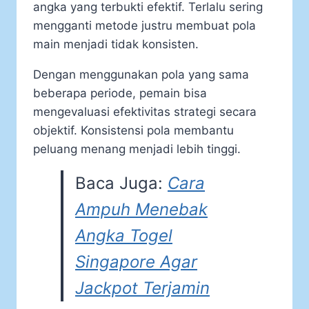
angka yang terbukti efektif. Terlalu sering
mengganti metode justru membuat pola
main menjadi tidak konsisten.
Dengan menggunakan pola yang sama
beberapa periode, pemain bisa
mengevaluasi efektivitas strategi secara
objektif. Konsistensi pola membantu
peluang menang menjadi lebih tinggi.
Baca Juga:
Cara
Ampuh Menebak
Angka Togel
Singapore Agar
Jackpot Terjamin