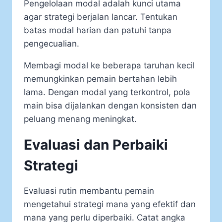
Pengelolaan modal adalah kunci utama
agar strategi berjalan lancar. Tentukan
batas modal harian dan patuhi tanpa
pengecualian.
Membagi modal ke beberapa taruhan kecil
memungkinkan pemain bertahan lebih
lama. Dengan modal yang terkontrol, pola
main bisa dijalankan dengan konsisten dan
peluang menang meningkat.
Evaluasi dan Perbaiki
Strategi
Evaluasi rutin membantu pemain
mengetahui strategi mana yang efektif dan
mana yang perlu diperbaiki. Catat angka