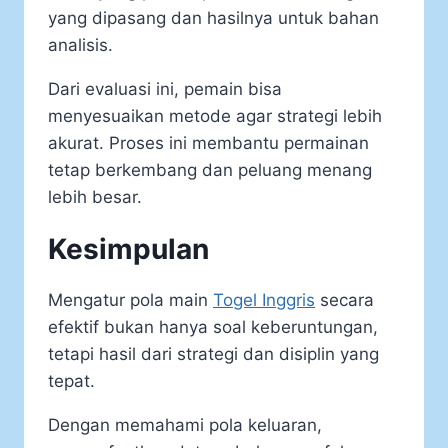
yang dipasang dan hasilnya untuk bahan
analisis.
Dari evaluasi ini, pemain bisa
menyesuaikan metode agar strategi lebih
akurat. Proses ini membantu permainan
tetap berkembang dan peluang menang
lebih besar.
Kesimpulan
Mengatur pola main
Togel Inggris
secara
efektif bukan hanya soal keberuntungan,
tetapi hasil dari strategi dan disiplin yang
tepat.
Dengan memahami pola keluaran,