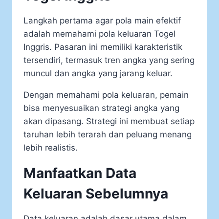
Langkah pertama agar pola main efektif
adalah memahami pola keluaran Togel
Inggris. Pasaran ini memiliki karakteristik
tersendiri, termasuk tren angka yang sering
muncul dan angka yang jarang keluar.
Dengan memahami pola keluaran, pemain
bisa menyesuaikan strategi angka yang
akan dipasang. Strategi ini membuat setiap
taruhan lebih terarah dan peluang menang
lebih realistis.
Manfaatkan Data
Keluaran Sebelumnya
Data keluaran adalah dasar utama dalam