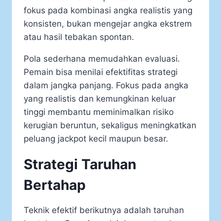
fokus pada kombinasi angka realistis yang
konsisten, bukan mengejar angka ekstrem
atau hasil tebakan spontan.
Pola sederhana memudahkan evaluasi.
Pemain bisa menilai efektifitas strategi
dalam jangka panjang. Fokus pada angka
yang realistis dan kemungkinan keluar
tinggi membantu meminimalkan risiko
kerugian beruntun, sekaligus meningkatkan
peluang jackpot kecil maupun besar.
Strategi Taruhan
Bertahap
Teknik efektif berikutnya adalah taruhan