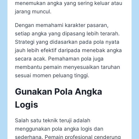
menemukan angka yang sering keluar atau
jarang muncul.
Dengan memahami karakter pasaran,
setiap angka yang dipasang lebih terarah.
Strategi yang didasarkan pada pola nyata
jauh lebih efektif daripada menebak angka
secara acak. Pemahaman pola juga
membantu pemain menyesuaikan taruhan
sesuai momen peluang tinggi.
Gunakan Pola Angka
Logis
Salah satu teknik teruji adalah
menggunakan pola angka logis dan
sederhana. Pemain profesional cenderung