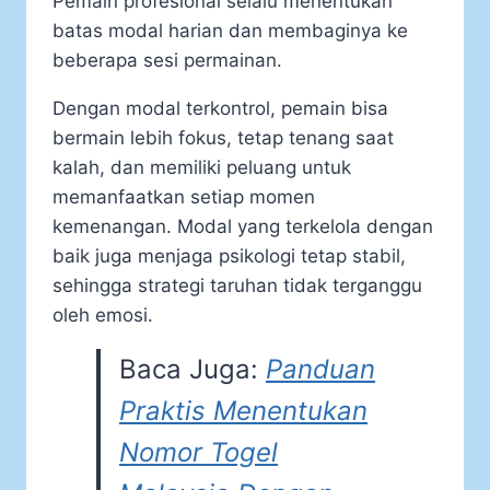
Pemain profesional selalu menentukan
batas modal harian dan membaginya ke
beberapa sesi permainan.
Dengan modal terkontrol, pemain bisa
bermain lebih fokus, tetap tenang saat
kalah, dan memiliki peluang untuk
memanfaatkan setiap momen
kemenangan. Modal yang terkelola dengan
baik juga menjaga psikologi tetap stabil,
sehingga strategi taruhan tidak terganggu
oleh emosi.
Baca Juga:
Panduan
Praktis Menentukan
Nomor Togel