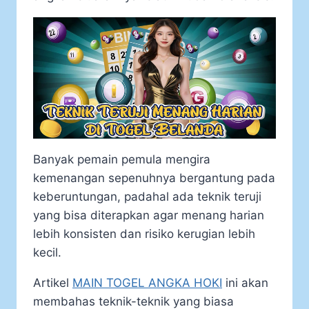
Banyak pemain pemula mengira
kemenangan sepenuhnya bergantung pada
keberuntungan, padahal ada teknik teruji
yang bisa diterapkan agar menang harian
lebih konsisten dan risiko kerugian lebih
kecil.
Artikel
MAIN TOGEL ANGKA HOKI
ini akan
membahas teknik-teknik yang biasa