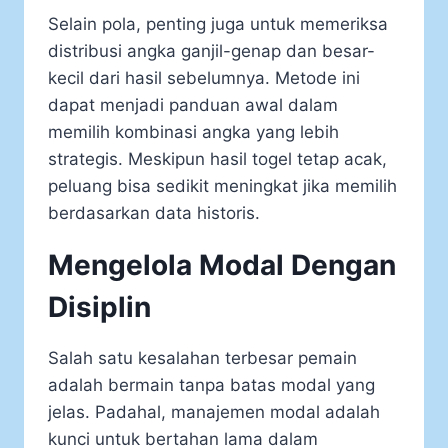
Selain pola, penting juga untuk memeriksa
distribusi angka ganjil-genap dan besar-
kecil dari hasil sebelumnya. Metode ini
dapat menjadi panduan awal dalam
memilih kombinasi angka yang lebih
strategis. Meskipun hasil togel tetap acak,
peluang bisa sedikit meningkat jika memilih
berdasarkan data historis.
Mengelola Modal Dengan
Disiplin
Salah satu kesalahan terbesar pemain
adalah bermain tanpa batas modal yang
jelas. Padahal, manajemen modal adalah
kunci untuk bertahan lama dalam