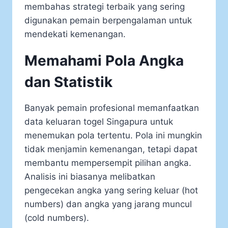
membahas strategi terbaik yang sering
digunakan pemain berpengalaman untuk
mendekati kemenangan.
Memahami Pola Angka
dan Statistik
Banyak pemain profesional memanfaatkan
data keluaran togel Singapura untuk
menemukan pola tertentu. Pola ini mungkin
tidak menjamin kemenangan, tetapi dapat
membantu mempersempit pilihan angka.
Analisis ini biasanya melibatkan
pengecekan angka yang sering keluar (hot
numbers) dan angka yang jarang muncul
(cold numbers).