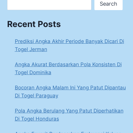
Search
Recent Posts
Prediksi Angka Akhir Periode Banyak Dicari Di
Togel Jerman
Angka Akurat Berdasarkan Pola Konsisten Di
Togel Dominika
Bocoran Angka Malam Ini Yang Patut Dipantau
Di Togel Paraguay
Pola Angka Berulang Yang Patut Diperhatikan
Di Togel Honduras