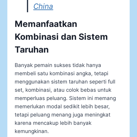
China
Memanfaatkan
Kombinasi dan Sistem
Taruhan
Banyak pemain sukses tidak hanya
membeli satu kombinasi angka, tetapi
menggunakan sistem taruhan seperti full
set, kombinasi, atau colok bebas untuk
memperluas peluang. Sistem ini memang
memerlukan modal sedikit lebih besar,
tetapi peluang menang juga meningkat
karena mencakup lebih banyak
kemungkinan.