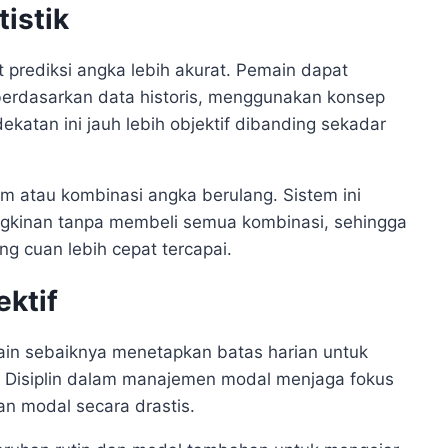
istik
t prediksi angka lebih akurat. Pemain dapat
berdasarkan data historis, menggunakan konsep
katan ini jauh lebih objektif dibanding sekadar
m atau kombinasi angka berulang. Sistem ini
kinan tanpa membeli semua kombinasi, sehingga
ng cuan lebih cepat tercapai.
ktif
main sebaiknya menetapkan batas harian untuk
. Disiplin dalam manajemen modal menjaga fokus
an modal secara drastis.