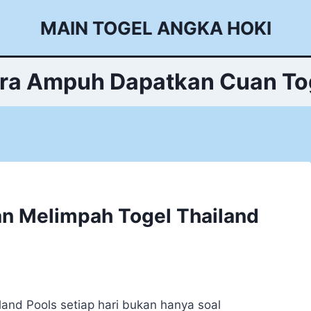
MAIN TOGEL ANGKA HOKI
ra Ampuh Dapatkan Cuan To
n Melimpah Togel Thailand
and Pools setiap hari bukan hanya soal