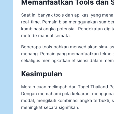
Memanfaatkan Tools dan 
Saat ini banyak tools dan aplikasi yang men
real-time. Pemain bisa menggunakan sumber in
kombinasi angka potensial. Pendekatan digita
metode manual semata.
Beberapa tools bahkan menyediakan simulas
menang. Pemain yang memanfaatkan teknolog
sekaligus meningkatkan efisiensi dalam mem
Kesimpulan
Meraih cuan melimpah dari Togel Thailand Po
Dengan memahami pola keluaran, menggunakan
modal, mengikuti kombinasi angka terbukti,
meningkat secara signifikan.