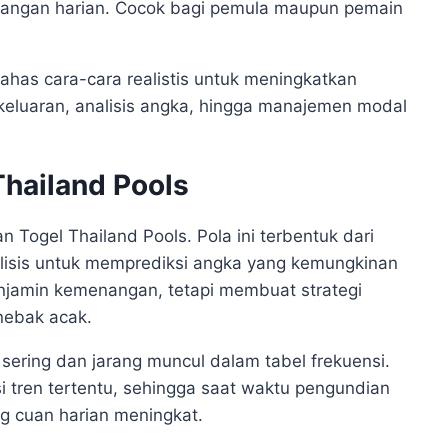
angan harian. Cocok bagi pemula maupun pemain
as cara-cara realistis untuk meningkatkan
eluaran, analisis angka, hingga manajemen modal
hailand Pools
Togel Thailand Pools. Pola ini terbentuk dari
lisis untuk memprediksi angka yang kemungkinan
njamin kemenangan, tetapi membuat strategi
nebak acak.
ering dan jarang muncul dalam tabel frekuensi.
si tren tertentu, sehingga saat waktu pengundian
ang cuan harian meningkat.