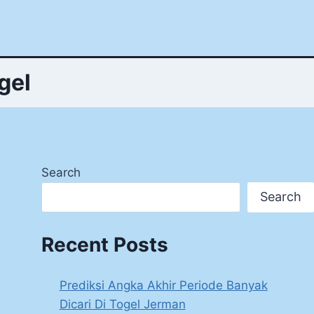
gel
Search
Search
Recent Posts
Prediksi Angka Akhir Periode Banyak
Dicari Di Togel Jerman