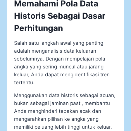
Memahami Pola Data
Historis Sebagai Dasar
Perhitungan
Salah satu langkah awal yang penting
adalah menganalisis data keluaran
sebelumnya. Dengan mempelajari pola
angka yang sering muncul atau jarang
keluar, Anda dapat mengidentifikasi tren
tertentu.
Menggunakan data historis sebagai acuan,
bukan sebagai jaminan pasti, membantu
Anda menghindari tebakan acak dan
mengarahkan pilihan ke angka yang
memiliki peluang lebih tinggi untuk keluar.