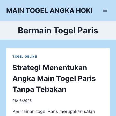
Skip
MAIN TOGEL ANGKA HOKI
to
content
Bermain Togel Paris
TOGEL ONLINE
Strategi Menentukan
Angka Main Togel Paris
Tanpa Tebakan
08/15/2025
Permainan togel Paris merupakan salah