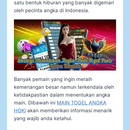
satu bentuk hiburan yang banyak digemari
oleh pecinta angka di Indonesia.
Banyak pemain yang ingin meraih
kemenangan besar namun terkendala oleh
ketidakpastian dalam menentukan angka
main. Dibawah ini
MAIN TOGEL ANGKA
HOKI
akan memberikan informasi menarik
yang wajib anda ketahui.