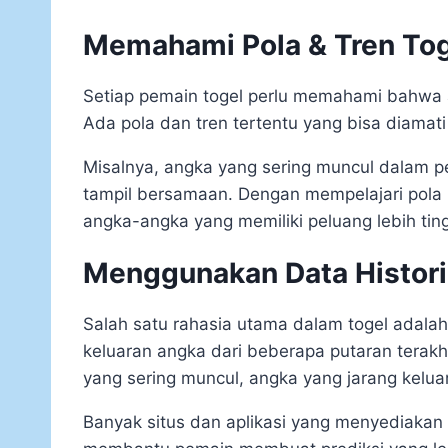
Memahami Pola & Tren Tog
Setiap pemain togel perlu memahami bahwa 
Ada pola dan tren tertentu yang bisa diamat
Misalnya, angka yang sering muncul dalam pe
tampil bersamaan. Dengan mempelajari pola i
angka-angka yang memiliki peluang lebih ting
Menggunakan Data Histori
Salah satu rahasia utama dalam togel adalah
keluaran angka dari beberapa putaran terakhi
yang sering muncul, angka yang jarang kelua
Banyak situs dan aplikasi yang menyediakan