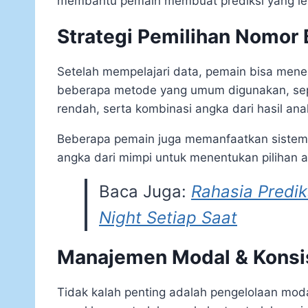
membantu pemain membuat prediksi yang leb
Strategi Pemilihan Nomor 
Setelah mempelajari data, pemain bisa mene
beberapa metode yang umum digunakan, seper
rendah, serta kombinasi angka dari hasil anal
Beberapa pemain juga memanfaatkan sistem 
angka dari mimpi untuk menentukan pilihan 
Baca Juga:
Rahasia Predi
Night Setiap Saat
Manajemen Modal & Konsi
Tidak kalah penting adalah pengelolaan mod