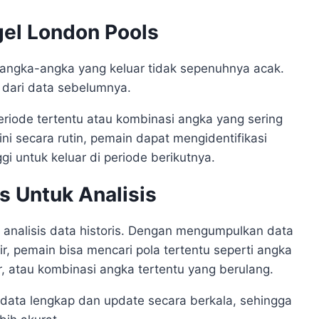
el London Pools
angka-angka yang keluar tidak sepenuhnya acak.
i dari data sebelumnya.
riode tertentu atau kombinasi angka yang sering
ni secara rutin, pemain dapat mengidentifikasi
gi untuk keluar di periode berikutnya.
s Untuk Analisis
 analisis data historis. Dengan mengumpulkan data
r, pemain bisa mencari pola tertentu seperti angka
r, atau kombinasi angka tertentu yang berulang.
 data lengkap dan update secara berkala, sehingga