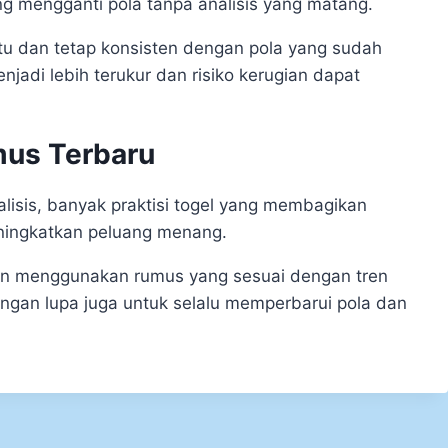
ing mengganti pola tanpa analisis yang matang.
u dan tetap konsisten dengan pola yang sudah
jadi lebih terukur dan risiko kerugian dapat
mus Terbaru
lisis, banyak praktisi togel yang membagikan
eningkatkan peluang menang.
dan menggunakan rumus yang sesuai dengan tren
Jangan lupa juga untuk selalu memperbarui pola dan