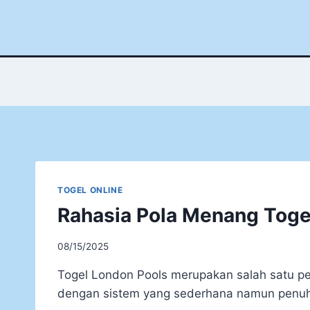
Skip
to
content
TOGEL ONLINE
Rahasia Pola Menang Toge
08/15/2025
Togel London Pools merupakan salah satu pe
dengan sistem yang sederhana namun penuh