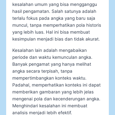
kesalahan umum yang bisa mengganggu
hasil pengamatan. Salah satunya adalah
terlalu fokus pada angka yang baru saja
muncul, tanpa memperhatikan pola historis
yang lebih luas. Hal ini bisa membuat
kesimpulan menjadi bias dan tidak akurat.
Kesalahan lain adalah mengabaikan
periode dan waktu kemunculan angka.
Banyak pengamat yang hanya melihat
angka secara terpisah, tanpa
mempertimbangkan konteks waktu.
Padahal, memperhatikan konteks ini dapat
memberikan gambaran yang lebih jelas
mengenai pola dan kecenderungan angka.
Menghindari kesalahan ini membuat
analisis menjadi lebih efektif.