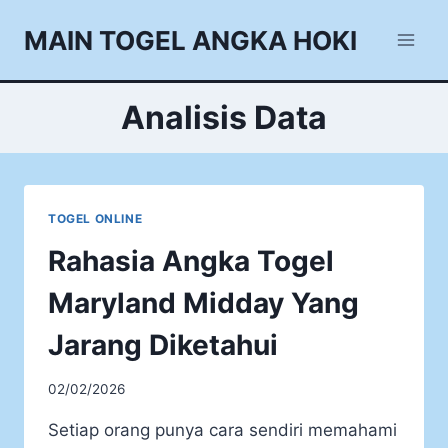
Skip
MAIN TOGEL ANGKA HOKI
to
content
Analisis Data
TOGEL ONLINE
Rahasia Angka Togel
Maryland Midday Yang
Jarang Diketahui
02/02/2026
Setiap orang punya cara sendiri memahami