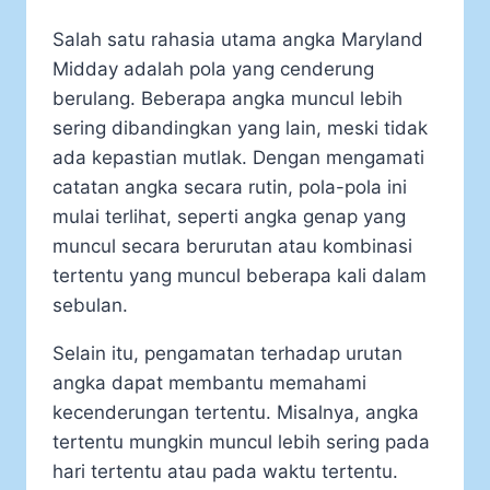
Salah satu rahasia utama angka Maryland
Midday adalah pola yang cenderung
berulang. Beberapa angka muncul lebih
sering dibandingkan yang lain, meski tidak
ada kepastian mutlak. Dengan mengamati
catatan angka secara rutin, pola-pola ini
mulai terlihat, seperti angka genap yang
muncul secara berurutan atau kombinasi
tertentu yang muncul beberapa kali dalam
sebulan.
Selain itu, pengamatan terhadap urutan
angka dapat membantu memahami
kecenderungan tertentu. Misalnya, angka
tertentu mungkin muncul lebih sering pada
hari tertentu atau pada waktu tertentu.