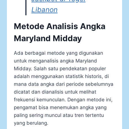
Libanon
Metode Analisis Angka
Maryland Midday
Ada berbagai metode yang digunakan
untuk menganalisis angka Maryland
Midday. Salah satu pendekatan populer
adalah menggunakan statistik historis, di
mana data angka dari periode sebelumnya
dicatat dan dianalisis untuk melihat
frekuensi kemunculan. Dengan metode ini,
pengamat bisa menemukan angka yang
paling sering muncul atau tren tertentu
yang berulang.