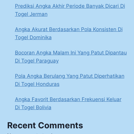
Prediksi Angka Akhir Periode Banyak Dicari Di
Togel Jerman
Angka Akurat Berdasarkan Pola Konsisten Di
Togel Dominika
Bocoran Angka Malam Ini Yang Patut Dipantau
Di Togel Paraguay
Pola Angka Berulang Yang Patut Diperhatikan
Di Togel Honduras
Angka Favorit Berdasarkan Frekuensi Keluar
Di Togel Bolivia
Recent Comments