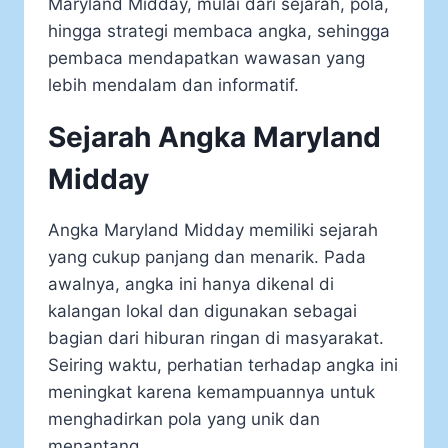
Maryland Midday, mulai dari sejarah, pola,
hingga strategi membaca angka, sehingga
pembaca mendapatkan wawasan yang
lebih mendalam dan informatif.
Sejarah Angka Maryland
Midday
Angka Maryland Midday memiliki sejarah
yang cukup panjang dan menarik. Pada
awalnya, angka ini hanya dikenal di
kalangan lokal dan digunakan sebagai
bagian dari hiburan ringan di masyarakat.
Seiring waktu, perhatian terhadap angka ini
meningkat karena kemampuannya untuk
menghadirkan pola yang unik dan
menantang.